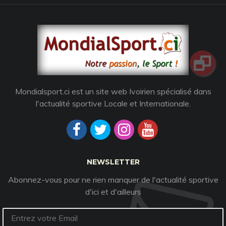
Mondialsport.ci est un site web Ivoirien spécialisé dans
l'actualité sportive Locale et Internationale.
NEWSLETTER
Abonnez-vous pour ne rien manquer de l'actualité sportive
d'ici et d'ailleurs