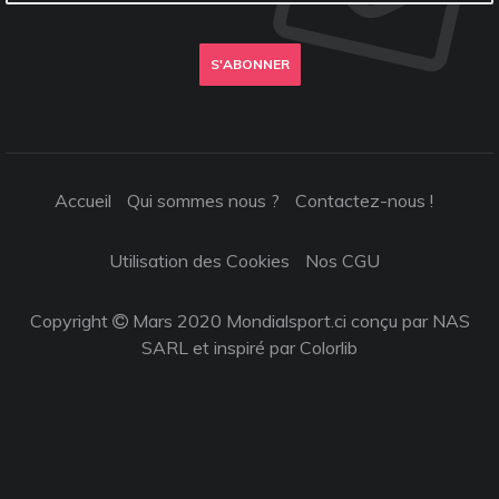
S'ABONNER
Accueil
Qui sommes nous ?
Contactez-nous !
Utilisation des Cookies
Nos CGU
Copyright
Mars 2020 Mondialsport.ci conçu par NAS
SARL et inspiré par
Colorlib