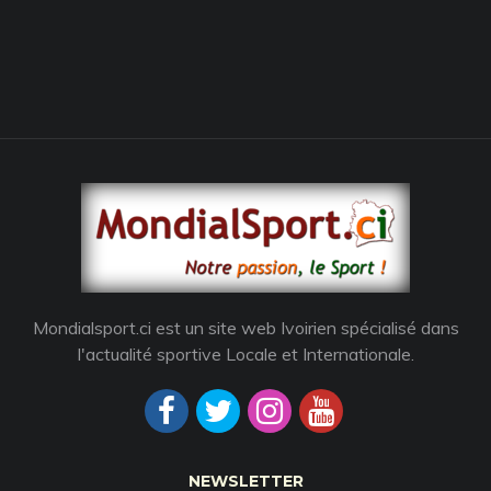
Mondialsport.ci est un site web Ivoirien spécialisé dans
l'actualité sportive Locale et Internationale.
NEWSLETTER