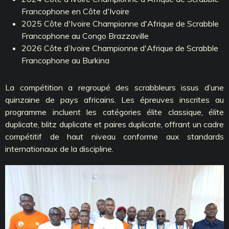
Francophone en Côte d'Ivoire
2025 Côte d'Ivoire Championne d'Afrique de Scrabble
Francophone au Congo Brazzaville
2026 Côte d’Ivoire Championne d'Afrique de Scrabble
Francophone au Burkina
La compétition a regroupé des scrabbleurs issus d’une
quinzaine de pays africains. Les épreuves inscrites au
programme incluent les catégories élite classique, élite
duplicate, blitz duplicate et paires duplicate, offrant un cadre
compétitif de haut niveau conforme aux standards
internationaux de la discipline.