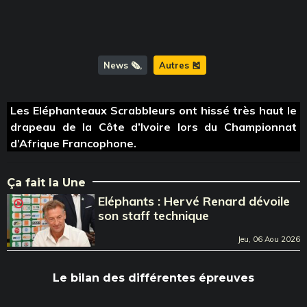
News 🗞️
Autres 🎽
Les Eléphanteaux Scrabbleurs ont hissé très haut le
drapeau de la Côte d’Ivoire lors du Championnat
d’Afrique Francophone.
Ça fait la Une
Eléphants : Hervé Renard dévoile
son staff technique
Jeu, 06 Aou 2026
Le bilan des différentes épreuves