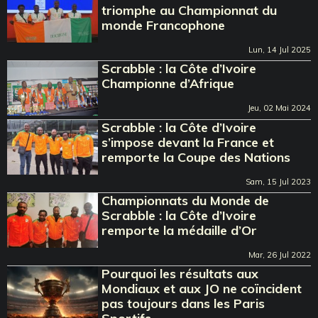
triomphe au Championnat du
monde Francophone
Lun, 14 Jul 2025
Scrabble : la Côte d’Ivoire
Championne d’Afrique
Jeu, 02 Mai 2024
Scrabble : la Côte d’Ivoire
s’impose devant la France et
remporte la Coupe des Nations
Sam, 15 Jul 2023
Championnats du Monde de
Scrabble : la Côte d’Ivoire
remporte la médaille d’Or
Mar, 26 Jul 2022
Pourquoi les résultats aux
Mondiaux et aux JO ne coïncident
pas toujours dans les Paris