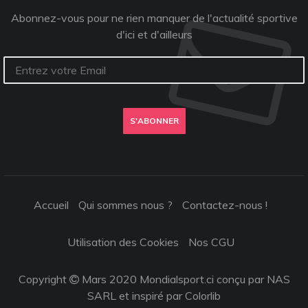
Abonnez-vous pour ne rien manquer de l'actualité sportive
d'ici et d'ailleurs
S'ABONNER
Accueil
Qui sommes nous ?
Contactez-nous !
Utilisation des Cookies
Nos CGU
Copyright
Mars 2020 Mondialsport.ci conçu par NAS
SARL et inspiré par
Colorlib