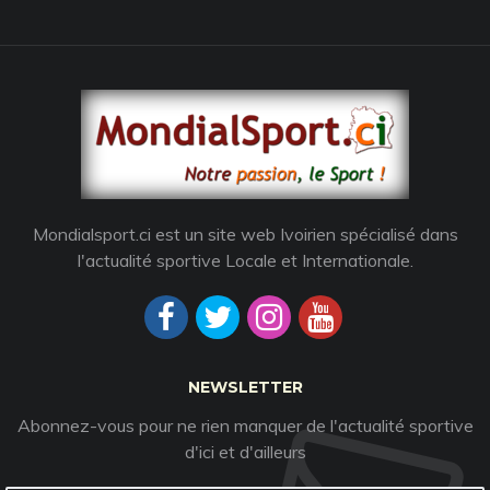
Mondialsport.ci est un site web Ivoirien spécialisé dans
l'actualité sportive Locale et Internationale.
NEWSLETTER
Abonnez-vous pour ne rien manquer de l'actualité sportive
d'ici et d'ailleurs