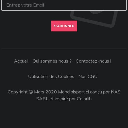
S'ABONNER
Accueil
Qui sommes nous ?
Contactez-nous !
Utilisation des Cookies
Nos CGU
Copyright
Mars 2020 Mondialsport.ci conçu par NAS
SARL et inspiré par
Colorlib