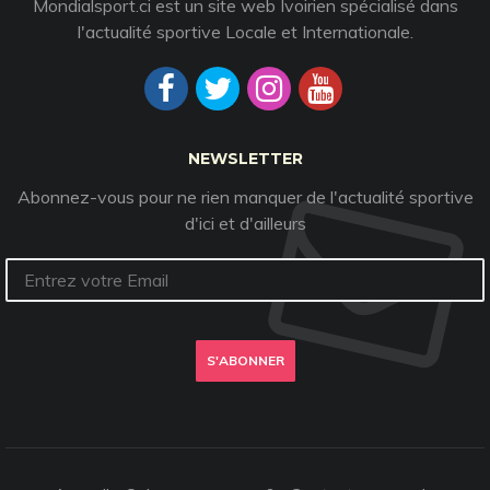
Mondialsport.ci est un site web Ivoirien spécialisé dans
l'actualité sportive Locale et Internationale.
NEWSLETTER
Abonnez-vous pour ne rien manquer de l'actualité sportive
d'ici et d'ailleurs
S'ABONNER