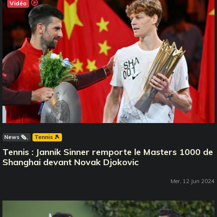
Vidéo
News 🗞️
Tennis 🎾
Tennis : Jannik Sinner remporte le Masters 1000 de
Shanghai devant Novak Djokovic
Mer, 12 Jun 2024