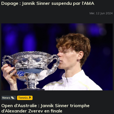
Dopage : Jannik Sinner suspendu par l’AMA
Mer, 12 Jun 2024
News 🗞️
Tennis 🎾
Open d’Australie : Jannik Sinner triomphe
d’Alexander Zverev en finale