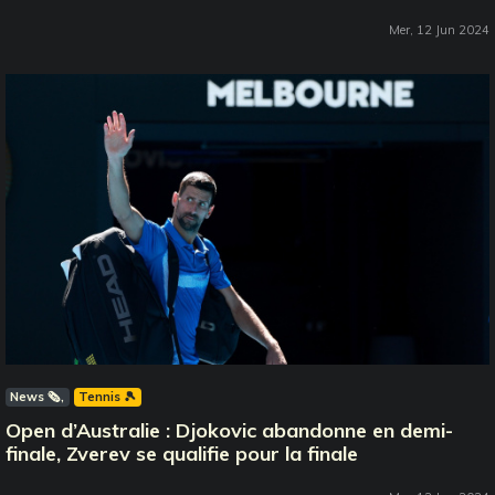
Mer, 12 Jun 2024
News 🗞️
Tennis 🎾
Open d’Australie : Djokovic abandonne en demi-
finale, Zverev se qualifie pour la finale