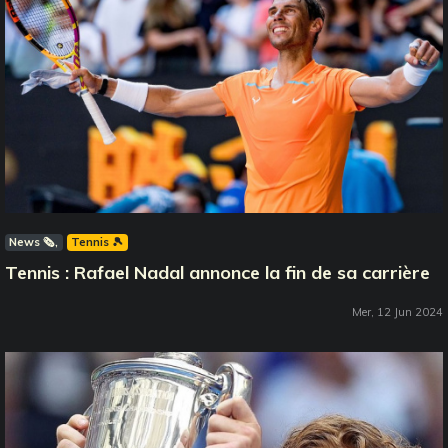
News 🗞️
Tennis 🎾
Tennis : Rafael Nadal annonce la fin de sa carrière
Mer, 12 Jun 2024