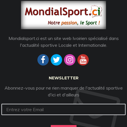
Mondialsport.ci est un site web Ivoirien spécialisé dans
l'actualité sportive Locale et Internationale.
NEWSLETTER
Abonnez-vous pour ne rien manquer de l'actualité sportive
d'ici et d'ailleurs