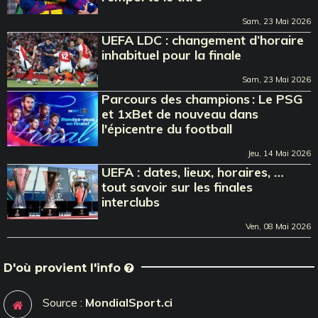
Sam, 23 Mai 2026
UEFA LDC : changement d’horaire
inhabituel pour la finale
Sam, 23 Mai 2026
Parcours des champions : Le PSG
et 1xBet de nouveau dans
l'épicentre du football
Jeu, 14 Mai 2026
UEFA : dates, lieux, horaires, …
tout savoir sur les finales
interclubs
Ven, 08 Mai 2026
D'où provient l'info
Source :
MondialSport.ci