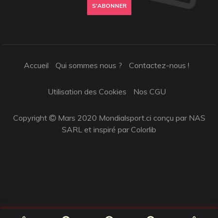
S'ABONNER
Accueil
Qui sommes nous ?
Contactez-nous !
Utilisation des Cookies
Nos CGU
Copyright
Mars 2020 Mondialsport.ci conçu par NAS
SARL et inspiré par
Colorlib