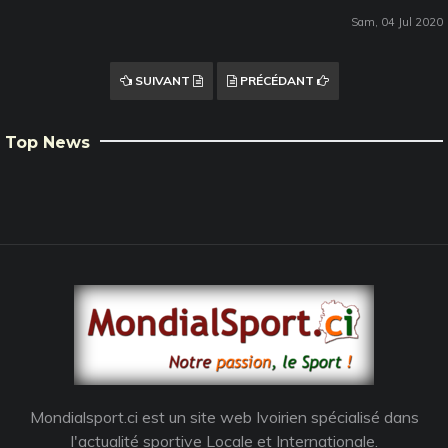
Sam, 04 Jul 2020
SUIVANT
PRÉCÉDANT
Top News
Mondialsport.ci est un site web Ivoirien spécialisé dans
l'actualité sportive Locale et Internationale.