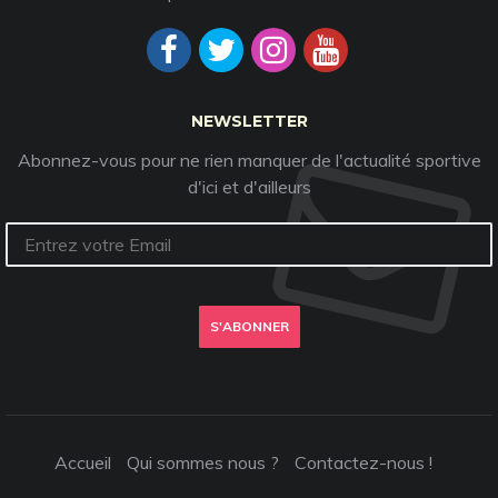
NEWSLETTER
Abonnez-vous pour ne rien manquer de l'actualité sportive
d'ici et d'ailleurs
S'ABONNER
Accueil
Qui sommes nous ?
Contactez-nous !