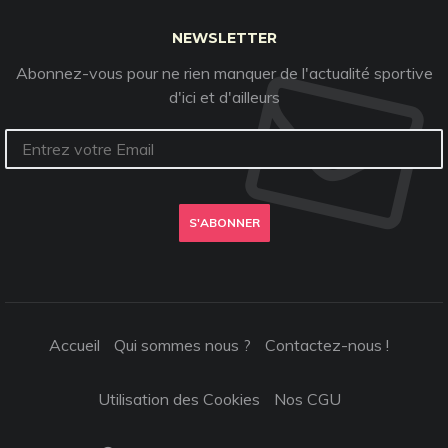
NEWSLETTER
Abonnez-vous pour ne rien manquer de l'actualité sportive
d'ici et d'ailleurs
S'ABONNER
Accueil
Qui sommes nous ?
Contactez-nous !
Utilisation des Cookies
Nos CGU