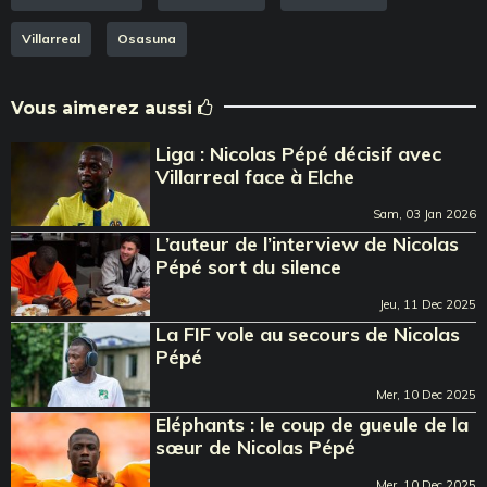
Villarreal
Osasuna
Vous aimerez aussi
Liga : Nicolas Pépé décisif avec
Villarreal face à Elche
Sam, 03 Jan 2026
L’auteur de l’interview de Nicolas
Pépé sort du silence
Jeu, 11 Dec 2025
La FIF vole au secours de Nicolas
Pépé
Mer, 10 Dec 2025
Eléphants : le coup de gueule de la
sœur de Nicolas Pépé
Mer, 10 Dec 2025