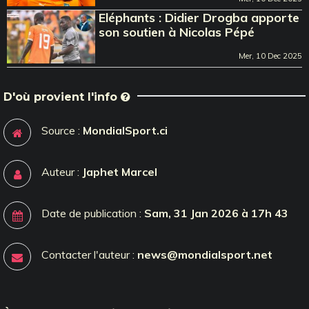
Eléphants : Didier Drogba apporte
son soutien à Nicolas Pépé
Mer, 10 Dec 2025
D'où provient l'info
Source :
MondialSport.ci
Auteur :
Japhet Marcel
Date de publication :
Sam, 31 Jan 2026 à 17h 43
Contacter l'auteur :
news@mondialsport.net