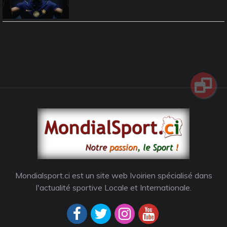
Mondialsport.ci est un site web Ivoirien spécialisé dans
l'actualité sportive Locale et Internationale.