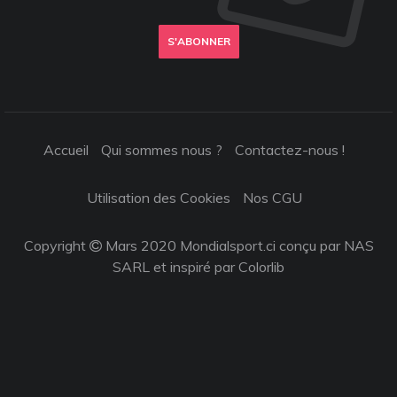
S'ABONNER
Accueil
Qui sommes nous ?
Contactez-nous !
Utilisation des Cookies
Nos CGU
Copyright
Mars 2020 Mondialsport.ci conçu par NAS
SARL et inspiré par
Colorlib