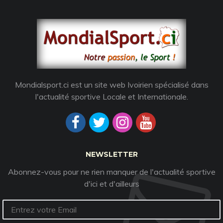
Mondialsport.ci est un site web Ivoirien spécialisé dans
l'actualité sportive Locale et Internationale.
NEWSLETTER
Abonnez-vous pour ne rien manquer de l'actualité sportive
d'ici et d'ailleurs