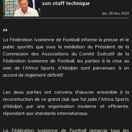
son staff technique
Jeu, 06 Aou 2026
‘‘
La Fédération Ivoirienne de Football informe la presse et le
public sportifs que sous la médiation du Président de la
Commission des Associations du Comité Exécutif de la
Fédération Ivoirienne de Football, les parties à la crise au
sein de l'Africa Sports d'Abidjan sont parvenues à un
accord de règlement définitif.
Les deux parties ont convenu d'œuvrer ensemble à la
reconstruction de ce grand club que fut jadis l'Africa Sports
d’Abidjan, par une organisation moderne et efficiente,
répondant aux standards internationaux.
La Fédération Ivoirienne de Football remercie tous les