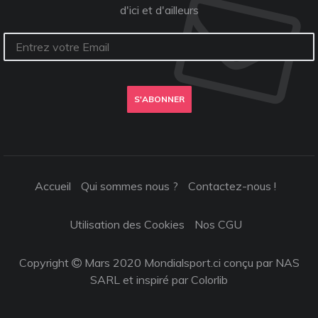
d'ici et d'ailleurs
S'ABONNER
Accueil
Qui sommes nous ?
Contactez-nous !
Utilisation des Cookies
Nos CGU
Copyright
Mars 2020 Mondialsport.ci conçu par NAS
SARL et inspiré par
Colorlib