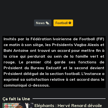
News 🗞️
Football ⚽️
Invités par la Fédération Ivoirienne de Football (FIF)
ce matin à son siège, les Présidents Vagba Alexis et
Bahi Antoine ont trouvé un accord pour mettre fin à
la crise qui perdurait au sein de la famille vert et
rouge. Le premier cité garde ses fonctions de
Président du Bureau Exécutif et le second devient
Président délégué de la section football. L'instance a
exprimé sa satisfaction relative à cet accord dans le
communiqué ci-dessous.
Ça fait la Une
Eléphants : Hervé Renard dévoile