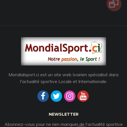
Mondialsport.ci est un site web Ivoirien spécialisé dans
l'actualité sportive Locale et Internationale.
NEWSLETTER
Abonnez-vous pour ne rien manquer de l'actualité sportive