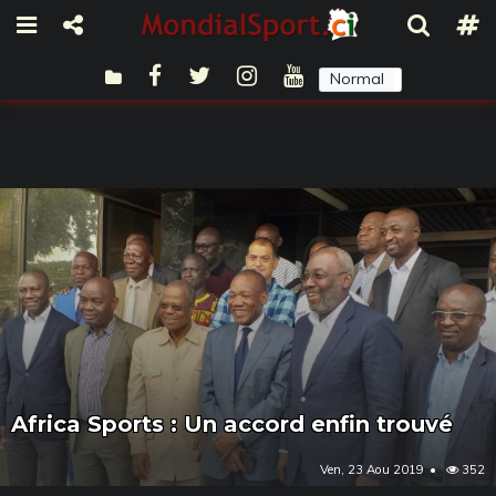
Normal
Sombre
Africa Sports : Un accord enfin trouvé
Ven, 23 Aou 2019
352