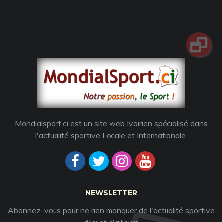
Mondialsport.ci est un site web Ivoirien spécialisé dans
l'actualité sportive Locale et Internationale.
NEWSLETTER
Abonnez-vous pour ne rien manquer de l'actualité sportive