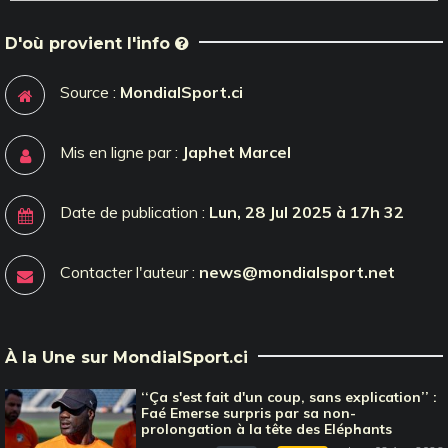
D'où provient l'info
Source :
MondialSport.ci
Mis en ligne par :
Japhet Marcel
Date de publication :
Lun, 28 Jul 2025 à 17h 32
Contacter l'auteur :
news@mondialsport.net
À la Une sur MondialSport.ci
‘‘Ça s'est fait d'un coup, sans explication’’ :
Faé Emerse surpris par sa non-
prolongation à la tête des Eléphants