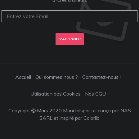
d'ici et d'ailleurs
S'ABONNER
Accueil
Qui sommes nous ?
Contactez-nous !
Utilisation des Cookies
Nos CGU
Copyright
Mars 2020 Mondialsport.ci conçu par NAS
SARL et inspiré par
Colorlib