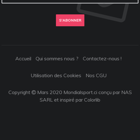
S'ABONNER
Accueil
Qui sommes nous ?
Contactez-nous !
Utilisation des Cookies
Nos CGU
Copyright
Mars 2020 Mondialsport.ci conçu par NAS
SARL et inspiré par
Colorlib