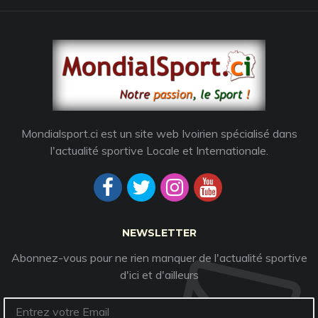
Mondialsport.ci est un site web Ivoirien spécialisé dans
l'actualité sportive Locale et Internationale.
NEWSLETTER
Abonnez-vous pour ne rien manquer de l'actualité sportive
d'ici et d'ailleurs