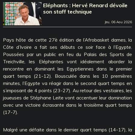
Eléphants : Hervé Renard dévoile
son staff technique
Jeu, 06 Aou 2026
Pays hôte de cette 27è édition de l’Afrobasket dames, la
Côte d’Ivoire a fait ses débuts ce soir face à l’Egypte.
Poussées par un public en feu du Palais des Sports de
Treichville, les Eléphantes vont idéalement aborder la
rencontre en dominant les Egyptiennes dans le premier
quart temps (21-12). Bousculée dans les 10 premières
minutes, l’Egypte va réagir dans le second quart temps en
s’imposant de 4 points (23-27). Au retour des vestiaires, les
joueuses de Stéphane Leite vont accentuer leur domination
avec une victoire écrasante dans le troisième quart temps
(17-7).
Malgré une défaite dans le dernier quart temps (14-17), la