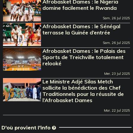
Afrobasket Dames : le Nigeria
domine facilement le Rwanda
Sam, 26 Jul 2025
Afrobasket Dames : le Sénégal
terrasse la Guinée d’entrée
Sam, 26 Jul 2025
Afrobasket Dames : le Palais des
Sports de Treichville totalement
relooké
Mer, 23 Jul 2025
Le Ministre Adjé Silas Metch
sollicite la bénédiction des Chef
Traditionnels pour la réussite de
l’Afrobasket Dames
Mar, 22 Jul 2025
D'où provient l'info