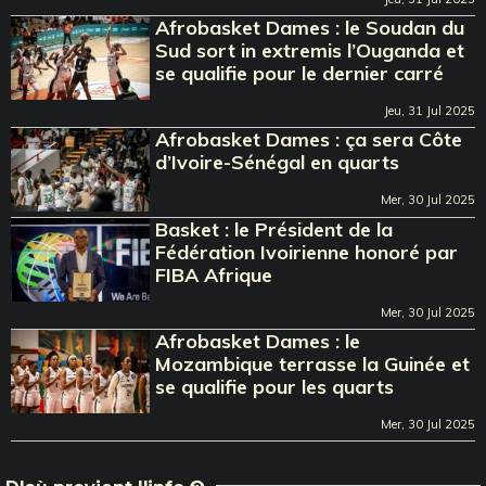
Afrobasket Dames : le Soudan du
Sud sort in extremis l’Ouganda et
se qualifie pour le dernier carré
Jeu, 31 Jul 2025
Afrobasket Dames : ça sera Côte
d’Ivoire-Sénégal en quarts
Mer, 30 Jul 2025
Basket : le Président de la
Fédération Ivoirienne honoré par
FIBA Afrique
Mer, 30 Jul 2025
Afrobasket Dames : le
Mozambique terrasse la Guinée et
se qualifie pour les quarts
Mer, 30 Jul 2025