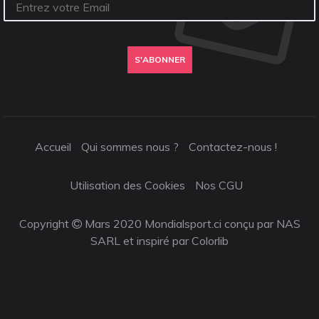
S'ABONNER
Accueil
Qui sommes nous ?
Contactez-nous !
Utilisation des Cookies
Nos CGU
Copyright
Mars 2020 Mondialsport.ci conçu par NAS
SARL et inspiré par
Colorlib