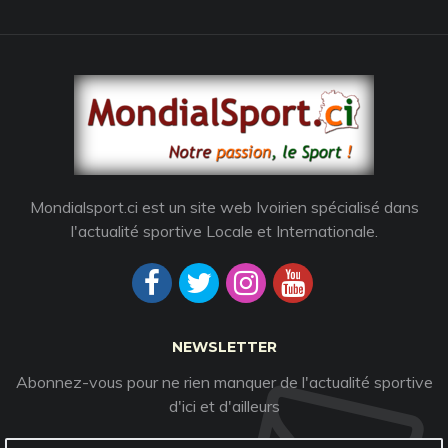
Mondialsport.ci est un site web Ivoirien spécialisé dans
l'actualité sportive Locale et Internationale.
NEWSLETTER
Abonnez-vous pour ne rien manquer de l'actualité sportive
d'ici et d'ailleurs