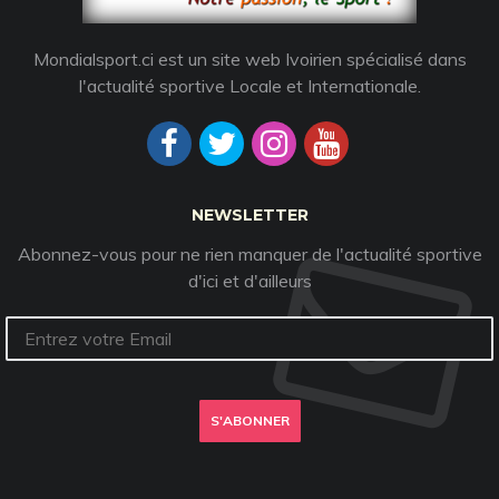
Mondialsport.ci est un site web Ivoirien spécialisé dans
l'actualité sportive Locale et Internationale.
NEWSLETTER
Abonnez-vous pour ne rien manquer de l'actualité sportive
d'ici et d'ailleurs
S'ABONNER