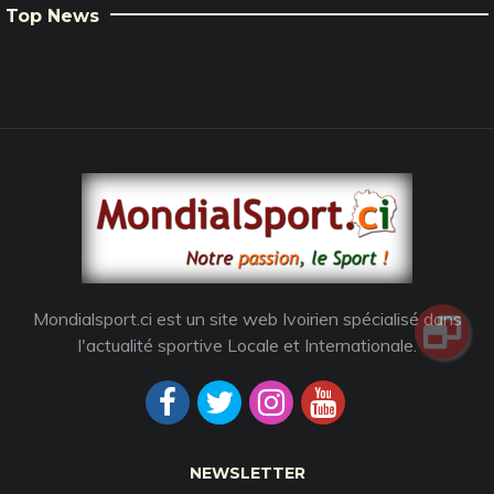
Top News
Mondialsport.ci est un site web Ivoirien spécialisé dans
l'actualité sportive Locale et Internationale.
NEWSLETTER