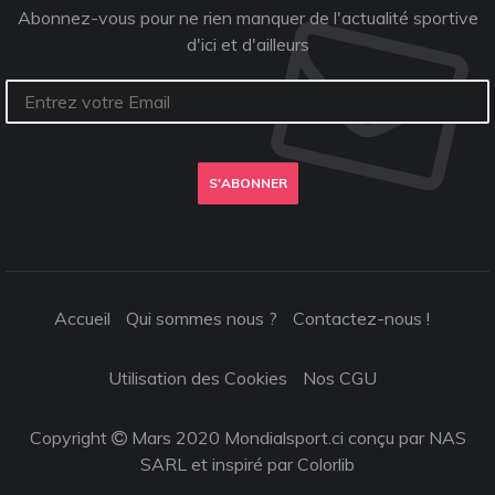
Abonnez-vous pour ne rien manquer de l'actualité sportive
d'ici et d'ailleurs
S'ABONNER
Accueil
Qui sommes nous ?
Contactez-nous !
Utilisation des Cookies
Nos CGU
Copyright
Mars 2020 Mondialsport.ci conçu par NAS
SARL et inspiré par
Colorlib