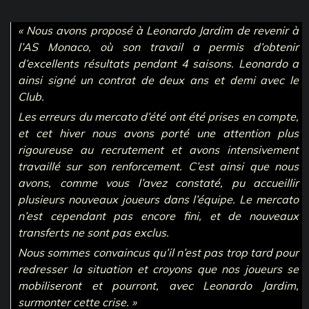
« Nous avons proposé à Leonardo Jardim de revenir à
l’AS Monaco, où son travail a permis d’obtenir
d’excellents résultats pendant 4 saisons. Leonardo a
ainsi signé un contrat de deux ans et demi avec le
Club.
Les erreurs du mercato d’été ont été prises en compte,
et cet hiver nous avons porté une attention plus
rigoureuse au recrutement et avons intensivement
travaillé sur son renforcement. C’est ainsi que nous
avons, comme vous l’avez constaté, pu accueillir
plusieurs nouveaux joueurs dans l’équipe. Le mercato
n’est cependant pas encore fini, et de nouveaux
transferts ne sont pas exclus.
Nous sommes convaincus qu’il n’est pas trop tard pour
redresser la situation et croyons que nos joueurs se
mobiliseront et pourront, avec Leonardo Jardim,
surmonter cette crise. »