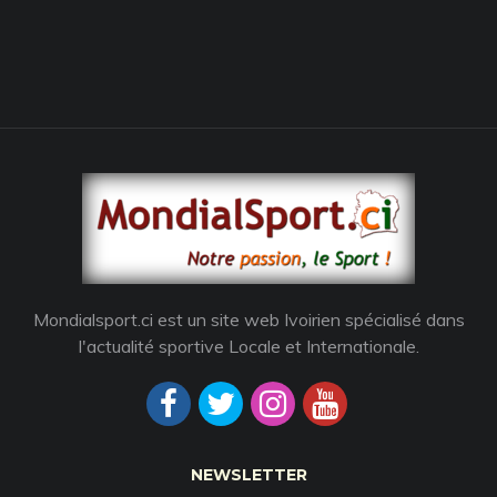
Mondialsport.ci est un site web Ivoirien spécialisé dans
l'actualité sportive Locale et Internationale.
NEWSLETTER