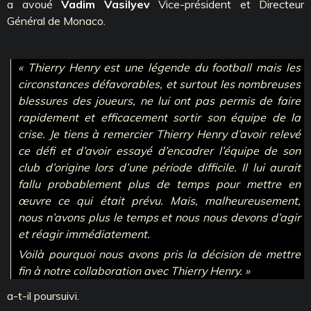
a avoué
Vadim Vasilyev
Vice-président et Directeur
Général de Monaco.
« Thierry Henry est une légende du football mais les
circonstances défavorables, et surtout les nombreuses
blessures des joueurs, ne lui ont pas permis de faire
rapidement et efficacement sortir son équipe de la
crise. Je tiens à remercier Thierry Henry d’avoir relevé
ce défi et d’avoir essayé d’encadrer l’équipe de son
club d’origine lors d’une période difficile. Il lui aurait
fallu probablement plus de temps pour mettre en
œuvre ce qui était prévu. Mais, malheureusement,
nous n’avons plus le temps et nous nous devons d’agir
et réagir immédiatement.
Voilà pourquoi nous avons pris la décision de mettre
fin à notre collaboration avec Thierry Henry. »
a-t-il poursuivi.