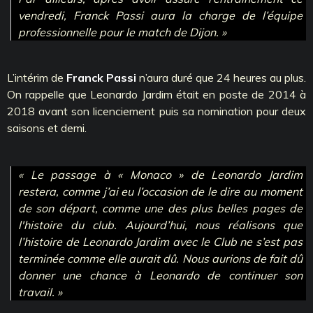
vendredi, Franck Passi aura la charge de l’équipe
professionnelle pour le match de Dijon. »
L’intérim de
Franck Passi
n’aura duré que 24 heures au plus.
On rappelle que Leonardo Jardim était en poste de 2014 à
2018 avant son licenciement puis sa nomination pour deux
saisons et demi.
« Le passage à « Monaco » de Leonardo Jardim
restera, comme j’ai eu l’occasion de le dire au moment
de son départ, comme une des plus belles pages de
l'histoire du club. Aujourd’hui, nous réalisons que
l’histoire de Leonardo Jardim avec le Club ne s’est pas
terminée comme elle aurait dû. Nous aurions de fait dû
donner une chance à Leonardo de continuer son
travail. »