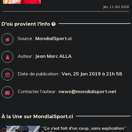
Jeu, 11 Oct 2018
D'où provient l'info
Source :
MondialSport.ci
Auteur :
Jean Marc ALLA
Date de publication :
Ven, 25 Jan 2019 à 21h 58
Contacter l'auteur :
news@mondialsport.net
À la Une sur MondialSport.ci
‘‘Ça s'est fait d'un coup, sans explication’’ :