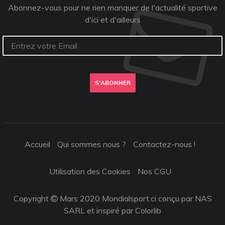
Abonnez-vous pour ne rien manquer de l'actualité sportive
d'ici et d'ailleurs
S'ABONNER
Accueil
Qui sommes nous ?
Contactez-nous !
Utilisation des Cookies
Nos CGU
Copyright
Mars 2020 Mondialsport.ci conçu par NAS
SARL et inspiré par
Colorlib