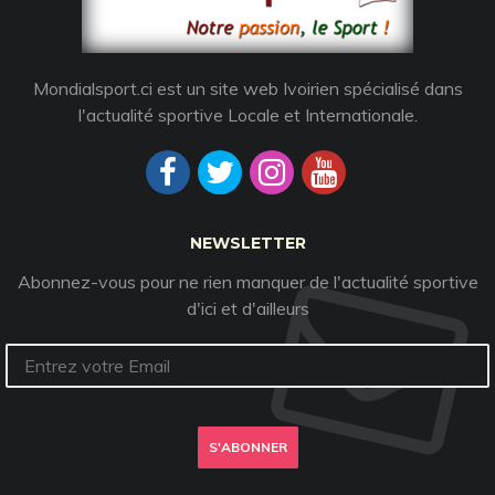
Mondialsport.ci est un site web Ivoirien spécialisé dans
l'actualité sportive Locale et Internationale.
NEWSLETTER
Abonnez-vous pour ne rien manquer de l'actualité sportive
d'ici et d'ailleurs
S'ABONNER