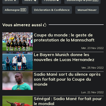
Allemagne 🇩🇪
Déclaration & Confidence
Manuel Neuer
Vous aimerez aussi
Coupe du monde : le geste de
protestation de la Mannschaft
Mer, 23 Nov 2022
Le Bayern Munich donne les
nouvelles de Lucas Hernandez
Ven, 25 Nov 2022
Sadio Mané sort du silence après
son forfait pour la Coupe du
monde
Lun, 21 Nov 2022
Sénégal : Sadio Mané forfait pour
le mondial