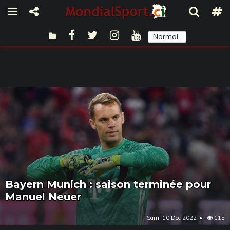
Normal
Sombre
Bayern Munich : saison terminée pour
Manuel Neuer
Sam, 10 Dec 2022
115