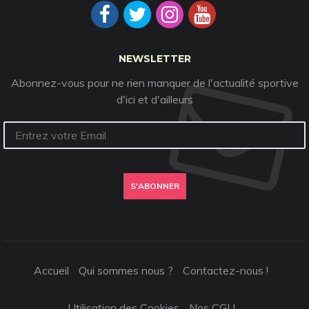
NEWSLETTER
Abonnez-vous pour ne rien manquer de l'actualité sportive
d'ici et d'ailleurs
S'ABONNER
Accueil
Qui sommes nous ?
Contactez-nous !
Utilisation des Cookies
Nos CGU