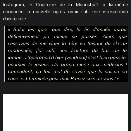
Instagram, le Capitaine de la Mannshaft a lui-même
annoncée la nouvelle après avoir subi une intervention
chirurgicale.
« Salut les gars, que dire, la fin d'année aurait
définitivement pu mieux se passer. Alors que
j'essayais de me vider la tête en faisant du ski de
randonnée, j'ai subi une fracture du bas de la
jambe. L'opération d'hier (vendredi) s'est bien passée,
poursuit le joueur. Un grand merci aux médecins !
Cependant, ça fait mal de savoir que la saison en
cours est terminée pour moi. Prenez soin de vous ! »