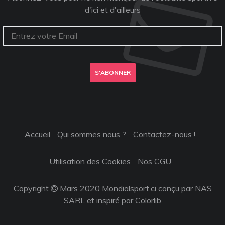
d'ici et d'ailleurs
S'ABONNER
Accueil
Qui sommes nous ?
Contactez-nous !
Utilisation des Cookies
Nos CGU
Copyright
Mars 2020 Mondialsport.ci conçu par NAS
SARL et inspiré par
Colorlib