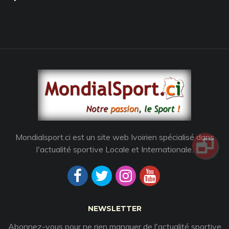
Mondialsport.ci est un site web Ivoirien spécialisé dans
l'actualité sportive Locale et Internationale.
NEWSLETTER
Abonnez-vous pour ne rien manquer de l'actualité sportive