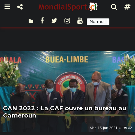
Normal
Sombre
CAN 2022 : La CAF ouvre un bureau au
Cameroun
Mar, 15 Jun 2021
62