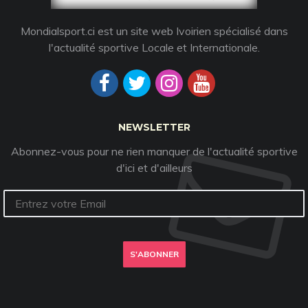
Mondialsport.ci est un site web Ivoirien spécialisé dans
l'actualité sportive Locale et Internationale.
NEWSLETTER
Abonnez-vous pour ne rien manquer de l'actualité sportive
d'ici et d'ailleurs
S'ABONNER