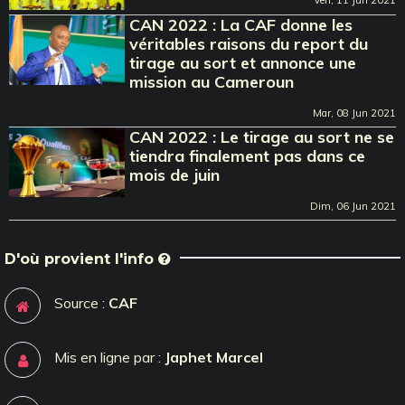
Ven, 11 Jun 2021
CAN 2022 : La CAF donne les
véritables raisons du report du
tirage au sort et annonce une
mission au Cameroun
Mar, 08 Jun 2021
CAN 2022 : Le tirage au sort ne se
tiendra finalement pas dans ce
mois de juin
Dim, 06 Jun 2021
D'où provient l'info
Source :
CAF
Mis en ligne par :
Japhet Marcel