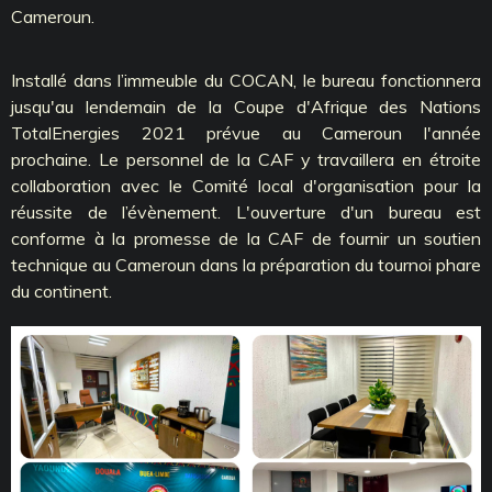
Cameroun.
Installé dans l’immeuble du COCAN, le bureau fonctionnera
jusqu'au lendemain de la Coupe d'Afrique des Nations
TotalEnergies 2021 prévue au Cameroun l'année
prochaine. Le personnel de la CAF y travaillera en étroite
collaboration avec le Comité local d'organisation pour la
réussite de l’évènement. L'ouverture d'un bureau est
conforme à la promesse de la CAF de fournir un soutien
technique au Cameroun dans la préparation du tournoi phare
du continent.