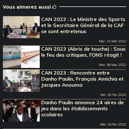
Vous aimerez aussi
CAN 2023 : Le Ministre des Sports
et le Secrétaire Général de la CAF
se sont entretenus
Mar, 15 Mar 2022
CAN 2023 (Abris de touche) : Sous
le feu des critiques, l'ONS réagit !
Mar, 08 Mar 2022
CAN 2023 : Rencontre entre
Danho Paulin, François Amichia et
Jacques Anouma
Ven, 18 Fev 2022
Danho Paulin annonce 24 aires de
jeu dans les établissements
scolaires
Mer, 16 Fev 2022