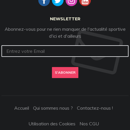
NEWSLETTER
Abonnez-vous pour ne rien manquer de l'actualité sportive
d'ici et d'ailleurs
S'ABONNER
Accueil
Qui sommes nous ?
Contactez-nous !
Utilisation des Cookies
Nos CGU