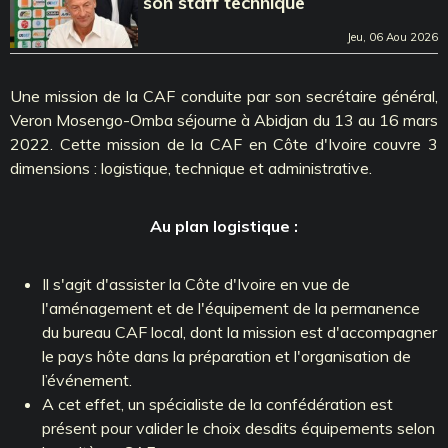
son staff technique
Jeu, 06 Aou 2026
Une mission de la CAF conduite par son secrétaire général,
Veron Mosengo-Omba séjourne à Abidjan du 13 au 16 mars
2022. Cette mission de la CAF en Côte d'Ivoire couvre 3
dimensions : logistique, technique et administrative.
Au plan logistique :
Il s'agit d'assister la Côte d'Ivoire en vue de
l'aménagement et de l'équipement de la permanence
du bureau CAF local, dont la mission est d'accompagner
le pays hôte dans la préparation et l'organisation de
l’événement.
A cet effet, un spécialiste de la confédération est
présent pour valider le choix desdits équipements selon