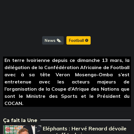
News 🗞️
Football ⚽️
En terre Ivoirienne depuis ce dimanche 13 mars, la
délégation de la Confédération Africaine de Football
avec à sa tête Veron Mosengo-Omba s’est
entretenue avec les acteurs majeurs de
l’organisation de la Coupe d’Afrique des Nations que
sont le Ministre des Sports et le Président du
COCAN.
Ça fait la Une
Eléphants : Hervé Renard dévoile