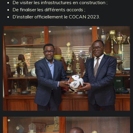
De visiter les infrastructures en construction ;
De finaliser les différents accords ;
D’installer officiellement le COCAN 2023.