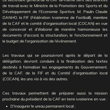
de travail avec le Ministre de la Promotion des Sports et du
Développement de l'Economie Sportive, M. Paulin Claude
DANHO, la FIF (Fédération Ivoirienne de Football), membre
de la CAF et le comité d'organisation local (COCAN) en vue
de concevoir et d'élaborer de manière harmonieuse les
documents d'accord, la structuration, le fonctionnement et
le budget de l'organisation de l’événement.
Les travaux qui se poursuivront après le départ de la
délégation, devront conduire à la finalisation des textes
destinés à formaliser les engagements du Gouvernement,
de la CAF, de la FIF et du Comité d'organisation local
(COCAN), les uns vis à vis des autres.
Ces travaux permettent de préparer aussi la mission
prochaine du président de la CAF en terre ivoirienne en vue :
D'inaugurer le ureau permanent local ;