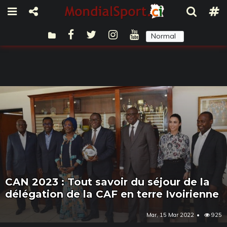
Normal
Sombre
CAN 2023 : Tout savoir du séjour de la
délégation de la CAF en terre Ivoirienne
Mar, 15 Mar 2022
925