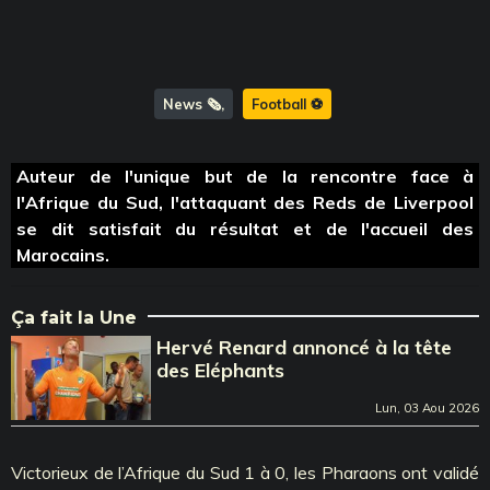
News 🗞️
Football ⚽️
Auteur de l'unique but de la rencontre face à
l'Afrique du Sud, l'attaquant des Reds de Liverpool
se dit satisfait du résultat et de l'accueil des
Marocains.
Ça fait la Une
Hervé Renard annoncé à la tête
des Eléphants
Lun, 03 Aou 2026
Victorieux de l’Afrique du Sud 1 à 0, les Pharaons ont validé