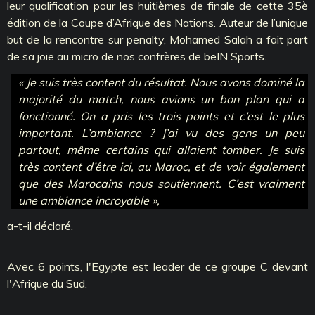
leur qualification pour les huitièmes de finale de cette 35è
édition de la Coupe d’Afrique des Nations. Auteur de l’unique
but de la rencontre sur penalty, Mohamed Salah a fait part
de sa joie au micro de nos confrères de beIN Sports.
« Je suis très content du résultat. Nous avons dominé la
majorité du match, nous avions un bon plan qui a
fonctionné. On a pris les trois points et c’est le plus
important. L’ambiance ? J’ai vu des gens un peu
partout, même certains qui allaient tomber. Je suis
très content d’être ici, au Maroc, et de voir également
que des Marocains nous soutiennent. C’est vraiment
une ambiance incroyable »,
a-t-il déclaré.
Avec 6 points, l'Egypte est leader de ce groupe C devant
l'Afrique du Sud.