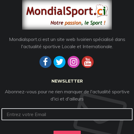
Mondialsport.ci est un site web Ivoirien spécialisé dans
l'actualité sportive Locale et Internationale.
NEWSLETTER
Abonnez-vous pour ne rien manquer de l'actualité sportive
d'ici et d'ailleurs