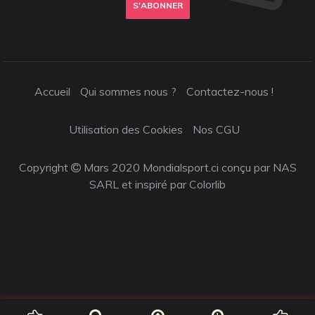
S'ABONNER
Accueil
Qui sommes nous ?
Contactez-nous !
Utilisation des Cookies
Nos CGU
Copyright
Mars 2020 Mondialsport.ci conçu par NAS
SARL et inspiré par
Colorlib