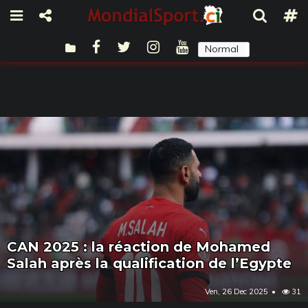
Normal
Sombre
CAN 2025 : la réaction de Mohamed
Salah après la qualification de l’Egypte
Ven, 26 Dec 2025
31