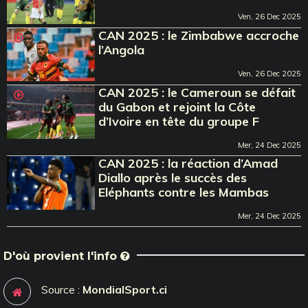
Ven, 26 Dec 2025
CAN 2025 : le Zimbabwe accroche
l’Angola
Ven, 26 Dec 2025
CAN 2025 : le Cameroun se défait
du Gabon et rejoint la Côte
d’Ivoire en tête du groupe F
Mer, 24 Dec 2025
CAN 2025 : la réaction d’Amad
Diallo après le succès des
Eléphants contre les Mambas
Mer, 24 Dec 2025
D'où provient l'info
Source :
MondialSport.ci