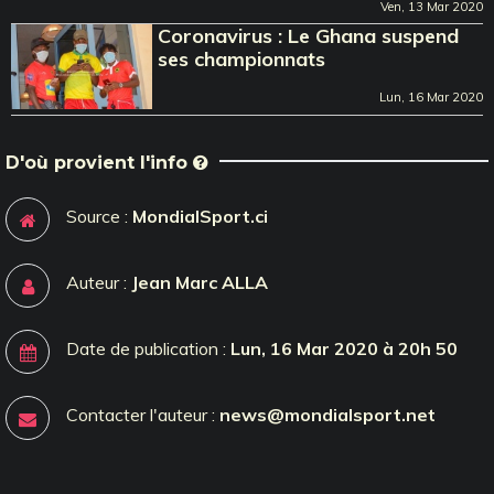
Ven, 13 Mar 2020
Coronavirus : Le Ghana suspend
ses championnats
Lun, 16 Mar 2020
D'où provient l'info
Source :
MondialSport.ci
Auteur :
Jean Marc ALLA
Date de publication :
Lun, 16 Mar 2020 à 20h 50
Contacter l'auteur :
news@mondialsport.net