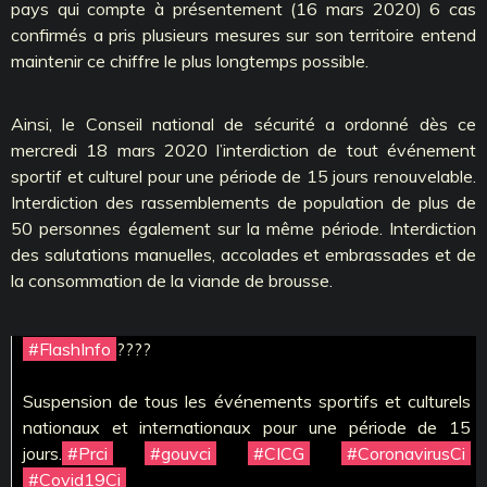
pays qui compte à présentement (16 mars 2020) 6 cas
confirmés a pris plusieurs mesures sur son territoire entend
maintenir ce chiffre le plus longtemps possible.
Ainsi, le Conseil national de sécurité a ordonné dès ce
mercredi 18 mars 2020 l’interdiction de tout événement
sportif et culturel pour une période de 15 jours renouvelable.
Interdiction des rassemblements de population de plus de
50 personnes également sur la même période. Interdiction
des salutations manuelles, accolades et embrassades et de
la consommation de la viande de brousse.
#FlashInfo
????
Suspension de tous les événements sportifs et culturels
nationaux et internationaux pour une période de 15
jours.
#Prci
#gouvci
#CICG
#CoronavirusCi
#Covid19Ci