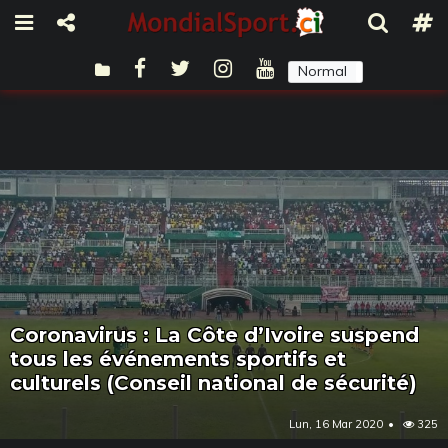
Normal
Sombre
Coronavirus : La Côte d’Ivoire suspend
tous les événements sportifs et
culturels (Conseil national de sécurité)
Lun, 16 Mar 2020
325