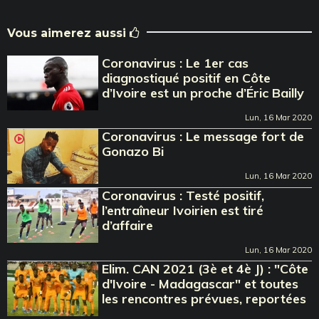
Vous aimerez aussi
Coronavirus : Le 1er cas
diagnostiqué positif en Côte
d’Ivoire est un proche d’Éric Bailly
Lun, 16 Mar 2020
Coronavirus : Le message fort de
Gonazo Bi
Lun, 16 Mar 2020
Coronavirus : Testé positif,
l’entraîneur Ivoirien est tiré
d’affaire
Lun, 16 Mar 2020
Elim. CAN 2021 (3è et 4è J) : "Côte
d'Ivoire - Madagascar" et toutes
les rencontres prévues, reportées