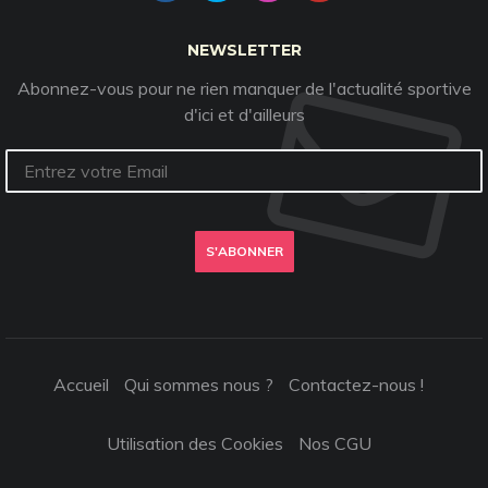
NEWSLETTER
Abonnez-vous pour ne rien manquer de l'actualité sportive
d'ici et d'ailleurs
S'ABONNER
Accueil
Qui sommes nous ?
Contactez-nous !
Utilisation des Cookies
Nos CGU