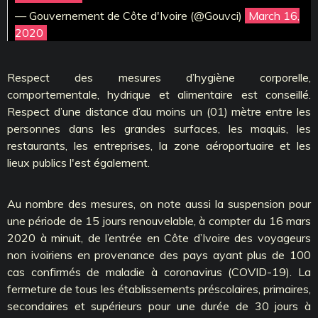
— Gouvernement de Côte d'Ivoire (@Gouvci)
March 16,
2020
Respect des mesures d’hygiène corporelle,
comportementale, hydrique et alimentaire est conseillé.
Respect d’une distance d’au moins un (01) mètre entre les
personnes dans les grandes surfaces, les maquis, les
restaurants, les entreprises, la zone aéroportuaire et les
lieux publics l'est également.
Au nombre des mesures, on note aussi la suspension pour
une période de 15 jours renouvelable, à compter du 16 mars
2020 à minuit, de l’entrée en Côte d’Ivoire des voyageurs
non ivoiriens en provenance des pays ayant plus de 100
cas confirmés de maladie à coronavirus (COVID-19). La
fermeture de tous les établissements préscolaires, primaires,
secondaires et supérieurs pour une durée de 30 jours à