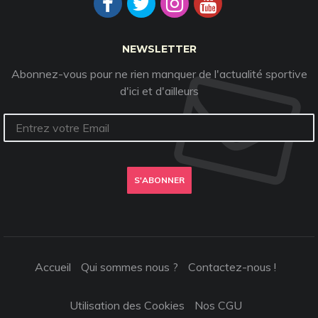
NEWSLETTER
Abonnez-vous pour ne rien manquer de l'actualité sportive
d'ici et d'ailleurs
S'ABONNER
Accueil
Qui sommes nous ?
Contactez-nous !
Utilisation des Cookies
Nos CGU