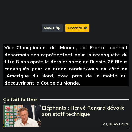
News 🗞️
Football ⚽️
Vice-Championne du Monde, la France connait
désormais ses représentant pour la reconquête du
titre 8 ans après le dernier sacre en Russie. 26 Bleus
convoqués pour ce grand rendez-vous du côté de
l’Amérique du Nord, avec près de la moitié qui
découvriront la Coupe du Monde.
Ça fait la Une
Eléphants : Hervé Renard dévoile
son staff technique
Jeu, 06 Aou 2026