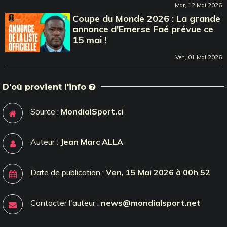
Mar, 12 Mai 2026
Coupe du Monde 2026 : La grande
annonce d'Emerse Faé prévue ce
15 mai !
Ven, 01 Mai 2026
D'où provient l'info
Source :
MondialSport.ci
Auteur :
Jean Marc ALLA
Date de publication :
Ven, 15 Mai 2026 à 00h 52
Contacter l'auteur :
news@mondialsport.net