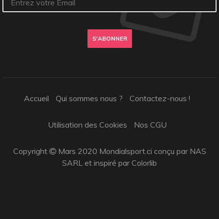
S'ABONNER
Accueil
Qui sommes nous ?
Contactez-nous !
Utilisation des Cookies
Nos CGU
Copyright
Mars 2020 Mondialsport.ci conçu par NAS
SARL et inspiré par
Colorlib