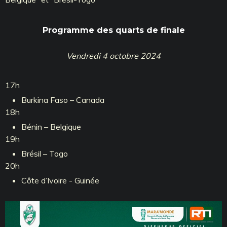
Programme des quarts de finale
Vendredi 4 octobre 2024
17h
Burkina Faso – Canada
18h
Bénin – Belgique
19h
Brésil – Togo
20h
Côte d’Ivoire - Guinée