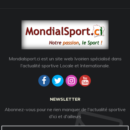
Mondialsport.ci est un site web Ivoirien spécialisé dans
l'actualité sportive Locale et Internationale.
NEWSLETTER
Abonnez-vous pour ne rien manquer de l'actualité sportive
d'ici et d'ailleurs