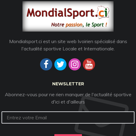
Mondialsport.ci est un site web Ivoirien spécialisé dans
l'actualité sportive Locale et Internationale.
NEWSLETTER
Abonnez-vous pour ne rien manquer de l'actualité sportive
d'ici et d'ailleurs