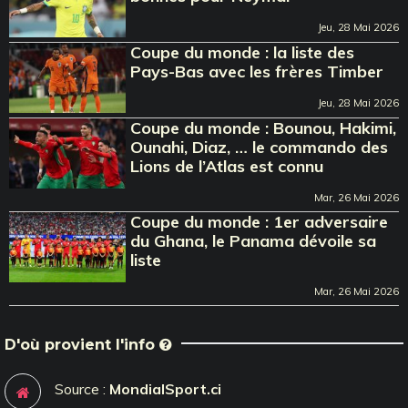
Jeu, 28 Mai 2026
Coupe du monde : la liste des
Pays-Bas avec les frères Timber
Jeu, 28 Mai 2026
Coupe du monde : Bounou, Hakimi,
Ounahi, Diaz, … le commando des
Lions de l’Atlas est connu
Mar, 26 Mai 2026
Coupe du monde : 1er adversaire
du Ghana, le Panama dévoile sa
liste
Mar, 26 Mai 2026
D'où provient l'info
Source :
MondialSport.ci