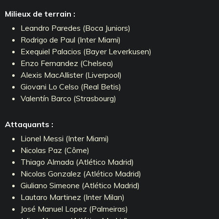
Milieux de terrain :
Leandro Paredes (Boca Juniors)
Rodrigo de Paul (Inter Miami)
Exequiel Palacios (Bayer Leverkusen)
Enzo Fernandez (Chelsea)
Alexis MacAllister (Liverpool)
Giovani Lo Celso (Real Betis)
Valentín Barco (Strasbourg)
Attaquants :
Lionel Messi (Inter Miami)
Nicolas Paz (Côme)
Thiago Almada (Atlético Madrid)
Nicolas Gonzalez (Atlético Madrid)
Giuliano Simeone (Atlético Madrid)
Lautaro Martinez (Inter Milan)
José Manuel Lopez (Palmeiras)