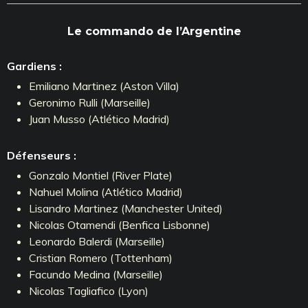
Le commando de l’Argentine
Gardiens :
Emiliano Martinez (Aston Villa)
Geronimo Rulli (Marseille)
Juan Musso (Atlético Madrid)
Défenseurs :
Gonzalo Montiel (River Plate)
Nahuel Molina (Atlético Madrid)
Lisandro Martinez (Manchester United)
Nicolas Otamendi (Benfica Lisbonne)
Leonardo Balerdi (Marseille)
Cristian Romero (Tottenham)
Facundo Medina (Marseille)
Nicolas Tagliafico (Lyon)