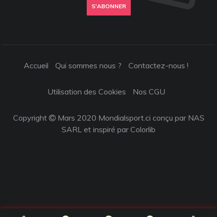
S'ABONNER
Accueil
Qui sommes nous ?
Contactez-nous !
Utilisation des Cookies
Nos CGU
Copyright
Mars 2020 Mondialsport.ci conçu par NAS
SARL et inspiré par
Colorlib