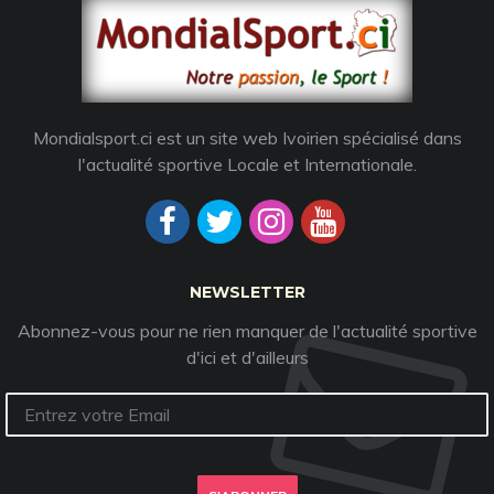
Mondialsport.ci est un site web Ivoirien spécialisé dans
l'actualité sportive Locale et Internationale.
NEWSLETTER
Abonnez-vous pour ne rien manquer de l'actualité sportive
d'ici et d'ailleurs