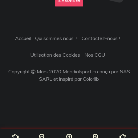
S'ABONNER
Accueil
Qui sommes nous ?
Contactez-nous !
Utilisation des Cookies
Nos CGU
Copyright
Mars 2020 Mondialsport.ci conçu par NAS
SARL et inspiré par
Colorlib