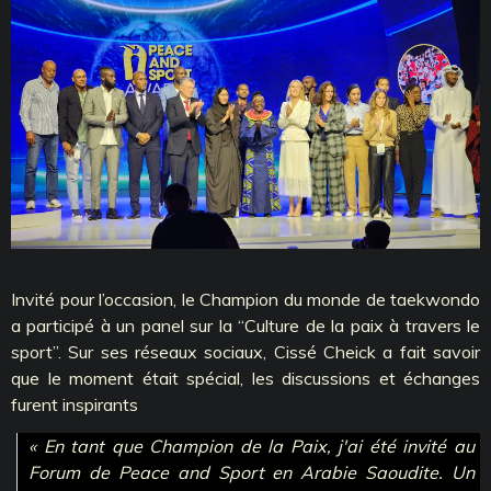
Invité pour l’occasion, le Champion du monde de taekwondo
a participé à un panel sur la ‘‘Culture de la paix à travers le
sport’’. Sur ses réseaux sociaux, Cissé Cheick a fait savoir
que le moment était spécial, les discussions et échanges
furent inspirants
« En tant que Champion de la Paix, j'ai été invité au
Forum de Peace and Sport en Arabie Saoudite. Un