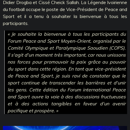
Didier Drogba et Cissé Cheick Sallah. La Légende Ivoirienne
du football occupe le poste de Vice-Président de Peace and
Sport et il a tenu à souhaiter la bienvenue à tous les
participants.
« Je souhaite la bienvenue à tous les participants du
Forum Peace and Sport Moyen-Orient, organisé par le
Comité Olympique et Paralympique Saoudien (COPS).
Il s'agit d'un moment très important, car nous unissons
nos forces pour promouvoir la paix grâce au pouvoir
du sport dans cette région. En tant que vice-président
de Peace and Sport, je suis ravi de constater que le
sport continue de transcender les barrières et d'unir
les gens. Cette édition du Forum international Peace
and Sport ouvre la voie à des discussions fructueuses
et à des actions tangibles en faveur d'un avenir
pacifique et prospère. »