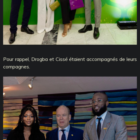
Pour rappel, Drogba et Cissé étaient accompagnés de leurs
compagnes.