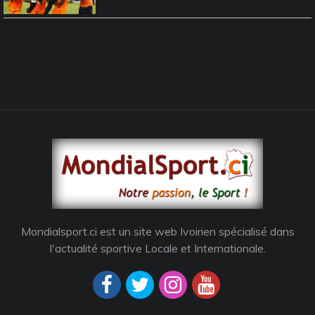
Mondialsport.ci est un site web Ivoirien spécialisé dans
l'actualité sportive Locale et Internationale.