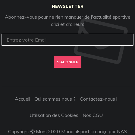
NEWSLETTER
Abonnez-vous pour ne rien manquer de l'actualité sportive
d'ici et d'ailleurs
S'ABONNER
Accueil
Qui sommes nous ?
Contactez-nous !
Utilisation des Cookies
Nos CGU
Copyright
Mars 2020 Mondialsport.ci conçu par NAS