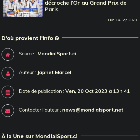
décroche l’Or au Grand Prix de
Paris
Lun, 04 Sep 2023
D'où provient l'info
Source :
MondialSport.ci
Auteur :
Japhet Marcel
Date de publication :
Ven, 20 Oct 2023 à 13h 41
Contacter l'auteur :
news@mondialsport.net
À la Une sur MondialSport.ci