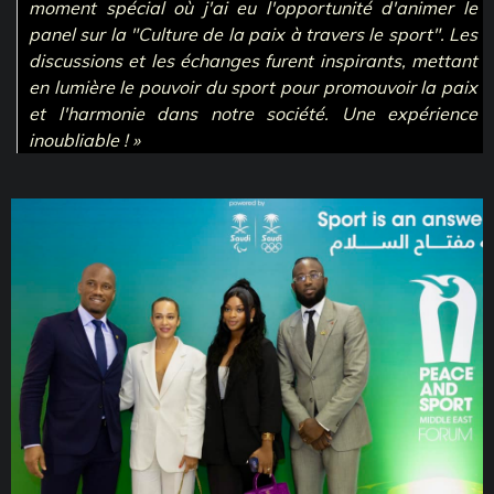
moment spécial où j'ai eu l'opportunité d'animer le
panel sur la "Culture de la paix à travers le sport". Les
discussions et les échanges furent inspirants, mettant
en lumière le pouvoir du sport pour promouvoir la paix
et l'harmonie dans notre société. Une expérience
inoubliable ! »