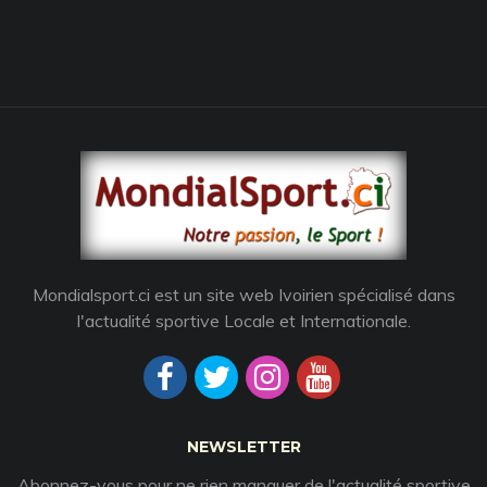
Mondialsport.ci est un site web Ivoirien spécialisé dans
l'actualité sportive Locale et Internationale.
NEWSLETTER
Abonnez-vous pour ne rien manquer de l'actualité sportive