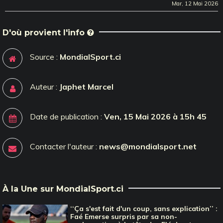
Mar, 12 Mai 2026
D'où provient l'info
Source :
MondialSport.ci
Auteur :
Japhet Marcel
Date de publication :
Ven, 15 Mai 2026 à 15h 45
Contacter l'auteur :
news@mondialsport.net
À la Une sur MondialSport.ci
‘‘Ça s'est fait d'un coup, sans explication’’ :
Faé Emerse surpris par sa non-