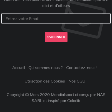
d'ici et d'ailleurs
S'ABONNER
Accueil
Qui sommes nous ?
Contactez-nous !
Utilisation des Cookies
Nos CGU
Copyright
Mars 2020 Mondialsport.ci conçu par NAS
SARL et inspiré par
Colorlib