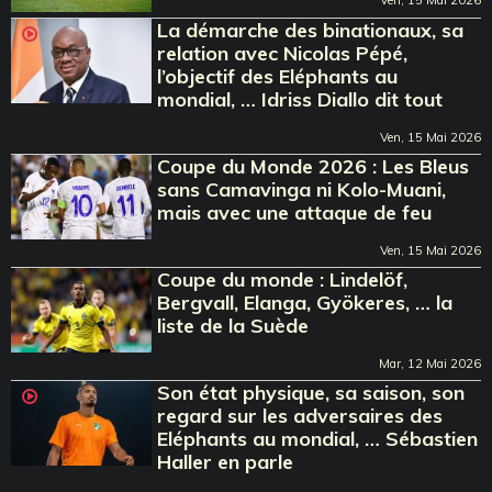
La démarche des binationaux, sa
relation avec Nicolas Pépé,
l’objectif des Eléphants au
mondial, … Idriss Diallo dit tout
Ven, 15 Mai 2026
Coupe du Monde 2026 : Les Bleus
sans Camavinga ni Kolo-Muani,
mais avec une attaque de feu
Ven, 15 Mai 2026
Coupe du monde : Lindelöf,
Bergvall, Elanga, Gyökeres, … la
liste de la Suède
Mar, 12 Mai 2026
Son état physique, sa saison, son
regard sur les adversaires des
Eléphants au mondial, … Sébastien
Haller en parle