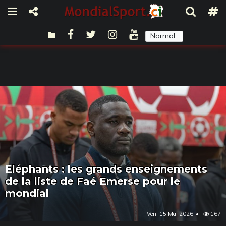
Normal
Sombre
Eléphants : les grands enseignements
de la liste de Faé Emerse pour le
mondial
Ven, 15 Mai 2026
167