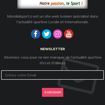
Mondialsport.ci est un site web Ivoirien spécialisé dans
l'actualité sportive Locale et Internationale.
NEWSLETTER
Abonnez-vous pour ne rien manquer de l'actualité sportive
d'ici et d'ailleurs
S'ABONNER