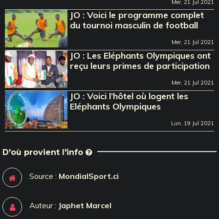
Mer, 21 Jul 2021
JO : Voici le programme complet
du tournoi masculin de football
Mer, 21 Jul 2021
JO : Les Eléphants Olympiques ont
reçu leurs primes de participation
Mer, 21 Jul 2021
JO : Voici l’hôtel où logent les
Eléphants Olympiques
Lun, 19 Jul 2021
D'où provient l'info
Source :
MondialSport.ci
Auteur :
Japhet Marcel