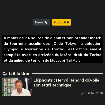
News 🗞️
Football ⚽️
A moins de 24 heures de disputer son premier match
du tournoi masculin des JO de Tokyo, la sélection
Olympique Ivoirienne de football est officiellement
complète avec les arrivées du latéral droit du Torino
et du milieu de terrain du Maccabi Tel Aviv.
Ça fait la Une
Eléphants : Hervé Renard dévoile
son staff technique
Jeu, 06 Aou 2026