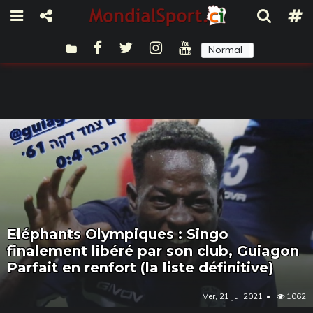
Normal
Sombre
Eléphants Olympiques : Singo
finalement libéré par son club, Guiagon
Parfait en renfort (la liste définitive)
Mer, 21 Jul 2021
1062