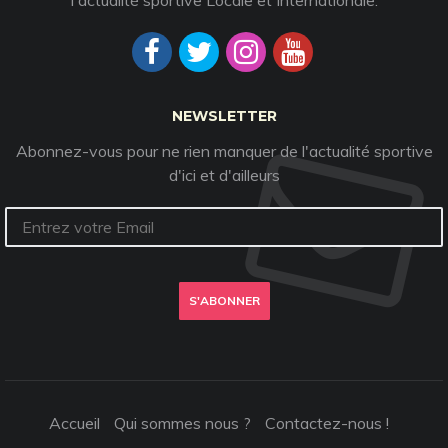
l'actualité sportive Locale et Internationale.
NEWSLETTER
Abonnez-vous pour ne rien manquer de l'actualité sportive
d'ici et d'ailleurs
S'ABONNER
Accueil
Qui sommes nous ?
Contactez-nous !