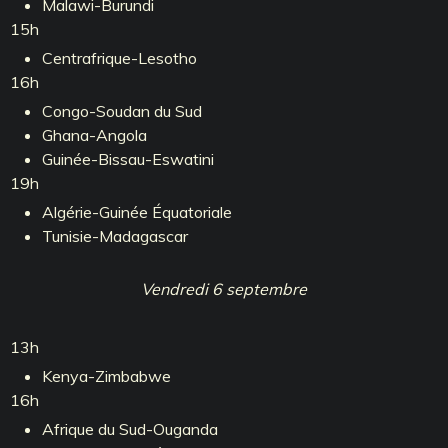
Malawi-Burundi
15h
Centrafrique-Lesotho
16h
Congo-Soudan du Sud
Ghana-Angola
Guinée-Bissau-Eswatini
19h
Algérie-Guinée Équatoriale
Tunisie-Madagascar
Vendredi 6 septembre
13h
Kenya-Zimbabwe
16h
Afrique du Sud-Ouganda