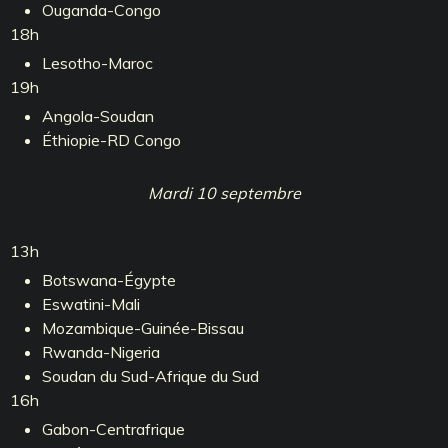
Ouganda-Congo
18h
Lesotho-Maroc
19h
Angola-Soudan
Éthiopie-RD Congo
Mardi 10 septembre
13h
Botswana-Égypte
Eswatini-Mali
Mozambique-Guinée-Bissau
Rwanda-Nigeria
Soudan du Sud-Afrique du Sud
16h
Gabon-Centrafrique