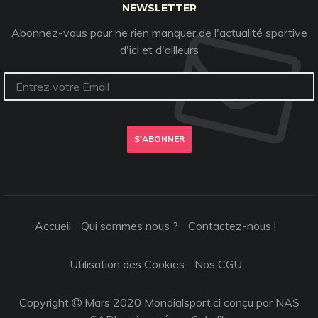
NEWSLETTER
Abonnez-vous pour ne rien manquer de l'actualité sportive
d'ici et d'ailleurs
S'ABONNER
Accueil
Qui sommes nous ?
Contactez-nous !
Utilisation des Cookies
Nos CGU
Copyright
Mars 2020 Mondialsport.ci conçu par NAS