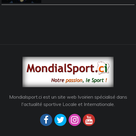
Mondialsport.ci est un site web Ivoirien spécialisé dans
l'actualité sportive Locale et Internationale.