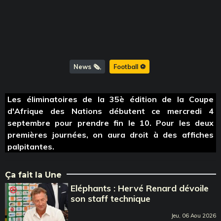
News 🗞️
Football ⚽️
Les éliminatoires de la 35è édition de la Coupe
d'Afrique des Nations débutent ce mercredi 4
septembre pour prendre fin le 10. Pour les deux
premières journées, on aura droit à des affiches
palpitantes.
Ça fait la Une
Eléphants : Hervé Renard dévoile
son staff technique
Jeu, 06 Aou 2026