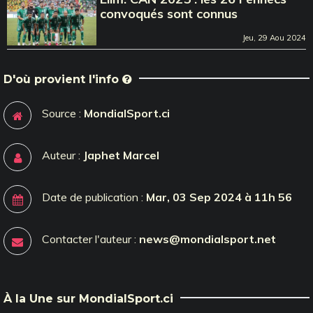
convoqués sont connus
Jeu, 29 Aou 2024
D'où provient l'info
Source :
MondialSport.ci
Auteur :
Japhet Marcel
Date de publication :
Mar, 03 Sep 2024 à 11h 56
Contacter l'auteur :
news@mondialsport.net
À la Une sur MondialSport.ci