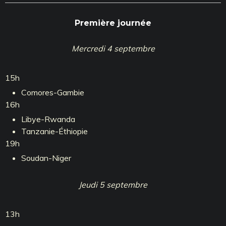
Première journée
Mercredi 4 septembre
15h
Comores-Gambie
16h
Libye-Rwanda
Tanzanie-Éthiopie
19h
Soudan-Niger
Jeudi 5 septembre
13h