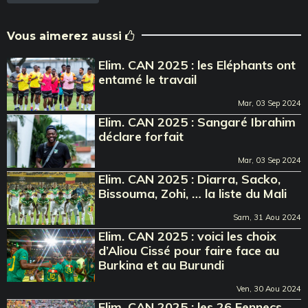
Vous aimerez aussi
Elim. CAN 2025 : les Eléphants ont
entamé le travail
Mar, 03 Sep 2024
Elim. CAN 2025 : Sangaré Ibrahim
déclare forfait
Mar, 03 Sep 2024
Elim. CAN 2025 : Diarra, Sacko,
Bissouma, Zohi, … la liste du Mali
Sam, 31 Aou 2024
Elim. CAN 2025 : voici les choix
d’Aliou Cissé pour faire face au
Burkina et au Burundi
Ven, 30 Aou 2024
Elim. CAN 2025 : les 26 Fennecs