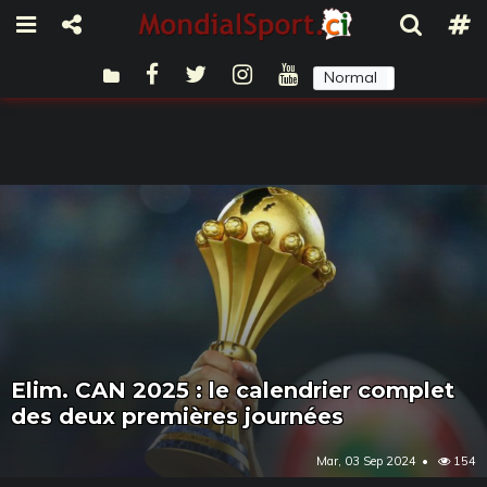
Normal
Sombre
Elim. CAN 2025 : le calendrier complet
des deux premières journées
Mar, 03 Sep 2024
154