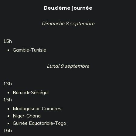
Deuxième journée
Dimanche 8 septembre
15h
Gambie-Tunisie
Lundi 9 septembre
13h
Burundi-Sénégal
15h
Madagascar-Comores
Niger-Ghana
Guinée Équatoriale-Togo
16h