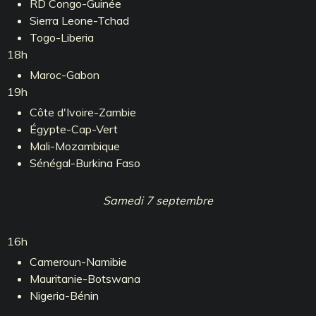
RD Congo-Guinée
Sierra Leone-Tchad
Togo-Liberia
18h
Maroc-Gabon
19h
Côte d'Ivoire-Zambie
Égypte-Cap-Vert
Mali-Mozambique
Sénégal-Burkina Faso
Samedi 7 septembre
16h
Cameroun-Namibie
Mauritanie-Botswana
Nigeria-Bénin