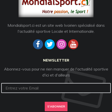
Mondialsport.ci est un site web Ivoirien spécialisé dans
l'actualité sportive Locale et Internationale.
NEWSLETTER
Abonnez-vous pour ne rien manquer de l'actualité sportive
d'ici et d'ailleurs
S'ABONNER