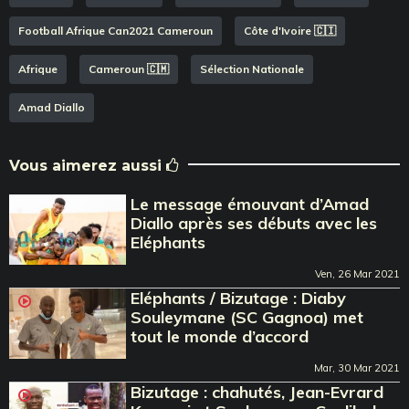
Football Afrique Can2021 Cameroun
Côte d'Ivoire 🇨🇮
Afrique
Cameroun 🇨🇲
Sélection Nationale
Amad Diallo
Vous aimerez aussi
Le message émouvant d’Amad
Diallo après ses débuts avec les
Eléphants
Ven, 26 Mar 2021
Eléphants / Bizutage : Diaby
Souleymane (SC Gagnoa) met
tout le monde d’accord
Mar, 30 Mar 2021
Bizutage : chahutés, Jean-Evrard