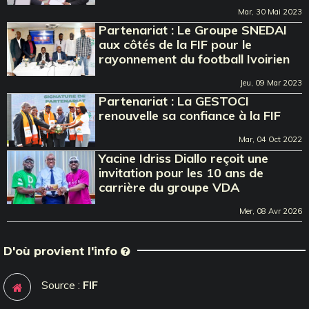
Mar, 30 Mai 2023
Partenariat : Le Groupe SNEDAI
aux côtés de la FIF pour le
rayonnement du football Ivoirien
Jeu, 09 Mar 2023
Partenariat : La GESTOCI
renouvelle sa confiance à la FIF
Mar, 04 Oct 2022
Yacine Idriss Diallo reçoit une
invitation pour les 10 ans de
carrière du groupe VDA
Mer, 08 Avr 2026
D'où provient l'info
Source :
FIF