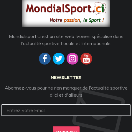
Mondialsport.ci est un site web Ivoirien spécialisé dans
l'actualité sportive Locale et Internationale.
NEWSLETTER
Abonnez-vous pour ne rien manquer de l'actualité sportive
d'ici et d'ailleurs
S'ABONNER