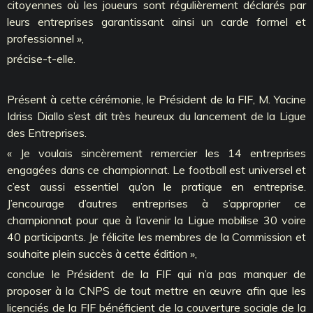
citoyennes où les joueurs sont régulièrement déclarés par
leurs entreprises garantissant ainsi un carde formel et
professionnel »,
précise-t-elle.
Présent à cette cérémonie, le Président de la FIF, M. Yacine
Idriss Diallo s’est dit très heureux du lancement de la Ligue
des Entreprises.
« Je voulais sincèrement remercier les 14 entreprises
engagées dans ce championnat. Le football est universel et
c’est aussi essentiel qu’on le pratique en entreprise.
J’encourage d’autres entreprises à s’approprier ce
championnat pour que à l’avenir la Ligue mobilise 30 voire
40 participants. Je félicite les membres de la Commission et
souhaite plein succès à cette édition »,
conclue le Président de la FIF qui n’a pas manquer de
proposer à la CNPS de tout mettre en œuvre afin que les
licenciés de la FIF bénéficient de la couverture sociale de la