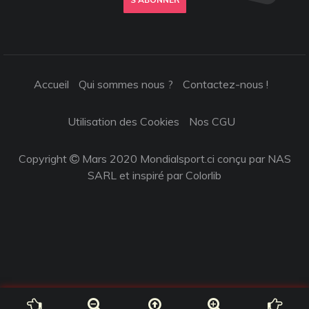
Accueil
Qui sommes nous ?
Contactez-nous !
Utilisation des Cookies
Nos CGU
Copyright
Mars 2020 Mondialsport.ci conçu par NAS
SARL et inspiré par
Colorlib