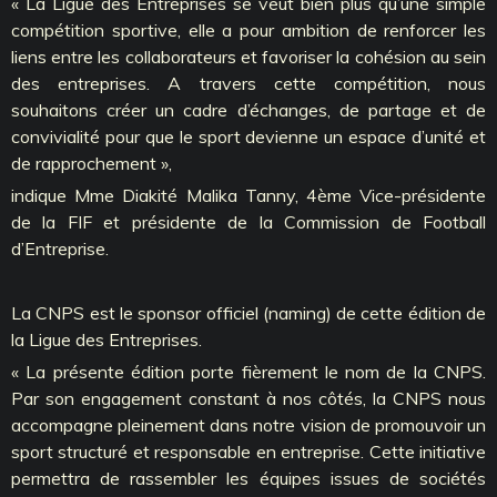
« La Ligue des Entreprises se veut bien plus qu’une simple
compétition sportive, elle a pour ambition de renforcer les
liens entre les collaborateurs et favoriser la cohésion au sein
des entreprises. A travers cette compétition, nous
souhaitons créer un cadre d’échanges, de partage et de
convivialité pour que le sport devienne un espace d’unité et
de rapprochement »,
indique Mme Diakité Malika Tanny, 4ème Vice-présidente
de la FIF et présidente de la Commission de Football
d’Entreprise.
La CNPS est le sponsor officiel (naming) de cette édition de
la Ligue des Entreprises.
« La présente édition porte fièrement le nom de la CNPS.
Par son engagement constant à nos côtés, la CNPS nous
accompagne pleinement dans notre vision de promouvoir un
sport structuré et responsable en entreprise. Cette initiative
permettra de rassembler les équipes issues de sociétés