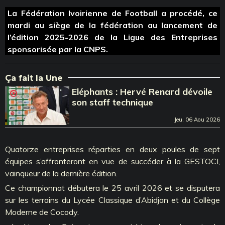
La Fédération Ivoirienne de Football a procédé, ce
mardi au siège de la fédération au lancement de
l’édition 2025-2026 de la Ligue des Entreprises
sponsorisée par la CNPS.
Ça fait la Une
Eléphants : Hervé Renard dévoile
son staff technique
Jeu, 06 Aou 2026
Quatorze entreprises réparties en deux poules de sept
équipes s’affronteront en vue de succéder à la GESTOCI,
vainqueur de la dernière édition.
Ce championnat débutera le 25 avril 2026 et se disputera
sur les terrains du Lycée Classique d’Abidjan et du Collège
Moderne de Cocody.