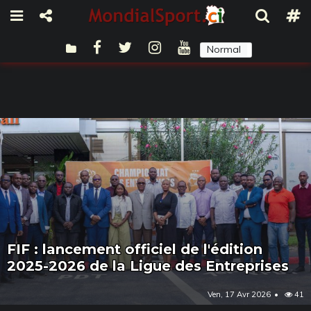
Normal
Sombre
FIF : lancement officiel de l'édition
2025-2026 de la Ligue des Entreprises
Ven, 17 Avr 2026
41