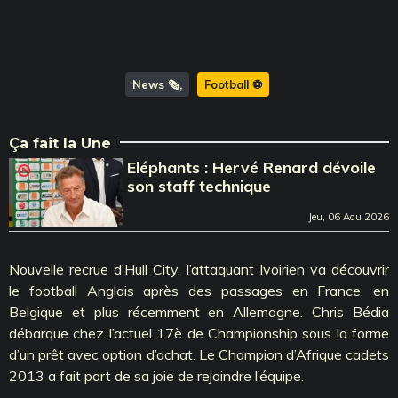
News 🗞️
Football ⚽️
Ça fait la Une
Eléphants : Hervé Renard dévoile
son staff technique
Jeu, 06 Aou 2026
Nouvelle recrue d’Hull City, l’attaquant Ivoirien va découvrir
le football Anglais après des passages en France, en
Belgique et plus récemment en Allemagne. Chris Bédia
débarque chez l’actuel 17è de Championship sous la forme
d’un prêt avec option d’achat. Le Champion d’Afrique cadets
2013 a fait part de sa joie de rejoindre l’équipe.