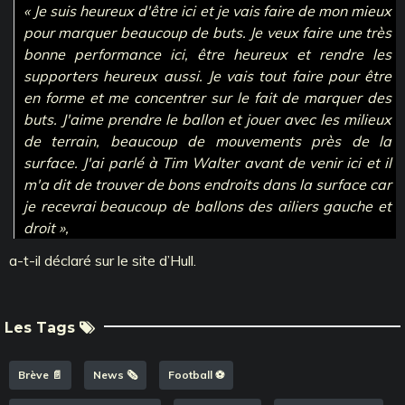
« Je suis heureux d'être ici et je vais faire de mon mieux
pour marquer beaucoup de buts. Je veux faire une très
bonne performance ici, être heureux et rendre les
supporters heureux aussi. Je vais tout faire pour être
en forme et me concentrer sur le fait de marquer des
buts. J'aime prendre le ballon et jouer avec les milieux
de terrain, beaucoup de mouvements près de la
surface. J'ai parlé à Tim Walter avant de venir ici et il
m'a dit de trouver de bons endroits dans la surface car
je recevrai beaucoup de ballons des ailiers gauche et
droit »,
a-t-il déclaré sur le site d’Hull.
Les Tags
Brève 📄
News 🗞️
Football ⚽️