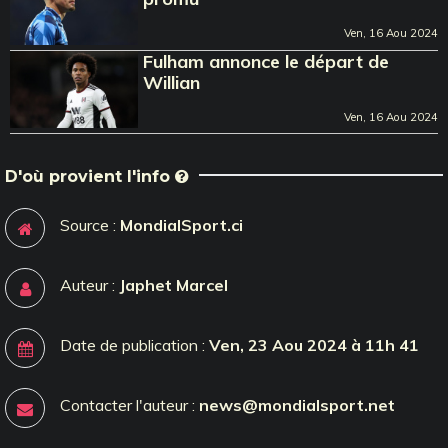
Ven, 16 Aou 2024
Fulham annonce le départ de
Willian
Ven, 16 Aou 2024
D'où provient l'info
Source :
MondialSport.ci
Auteur :
Japhet Marcel
Date de publication :
Ven, 23 Aou 2024 à 11h 41
Contacter l'auteur :
news@mondialsport.net