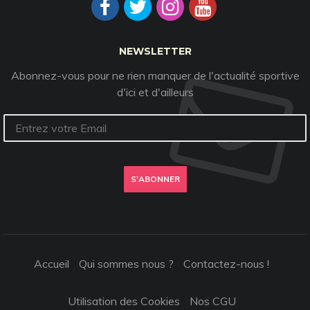
NEWSLETTER
Abonnez-vous pour ne rien manquer de l'actualité sportive
d'ici et d'ailleurs
S'ABONNER
Accueil
Qui sommes nous ?
Contactez-nous !
Utilisation des Cookies
Nos CGU