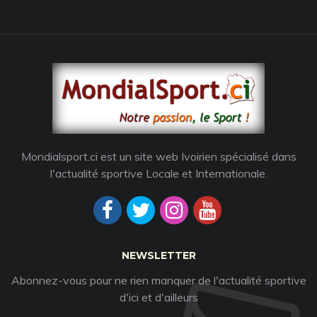
Mondialsport.ci est un site web Ivoirien spécialisé dans
l'actualité sportive Locale et Internationale.
NEWSLETTER
Abonnez-vous pour ne rien manquer de l'actualité sportive
d'ici et d'ailleurs