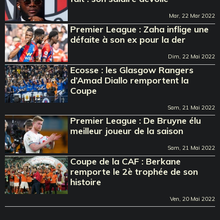
Mar, 22 Mar 2022
Premier League : Zaha inflige une
défaite à son ex pour la der
Dim, 22 Mai 2022
Ecosse : les Glasgow Rangers
d’Amad Diallo remportent la
Coupe
Sam, 21 Mai 2022
Premier League : De Bruyne élu
meilleur joueur de la saison
Sam, 21 Mai 2022
Coupe de la CAF : Berkane
remporte le 2è trophée de son
histoire
Ven, 20 Mai 2022