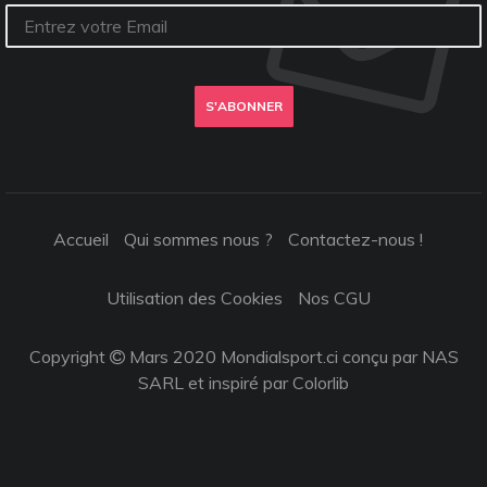
S'ABONNER
Accueil
Qui sommes nous ?
Contactez-nous !
Utilisation des Cookies
Nos CGU
Copyright
Mars 2020 Mondialsport.ci conçu par NAS
SARL et inspiré par
Colorlib