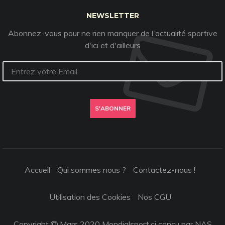
NEWSLETTER
Abonnez-vous pour ne rien manquer de l'actualité sportive
d'ici et d'ailleurs
S'ABONNER
Accueil
Qui sommes nous ?
Contactez-nous !
Utilisation des Cookies
Nos CGU
Copyright
Mars 2020 Mondialsport.ci conçu par NAS