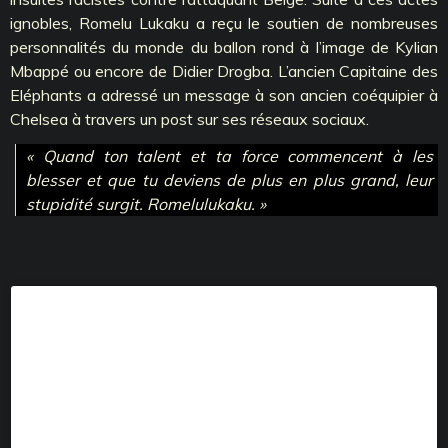
ignobles, Romelu Lukaku a reçu le soutien de nombreuses
personnalités du monde du ballon rond à l’image de Kylian
Mbappé ou encore de Didier Drogba. L’ancien Capitaine des
Eléphants a adressé un message à son ancien coéquipier à
Chelsea à travers un post sur ses réseaux sociaux.
« Quand ton talent et ta force commencent à les
blesser et que tu deviens de plus en plus grand, leur
stupidité surgit. Romelulukaku. »