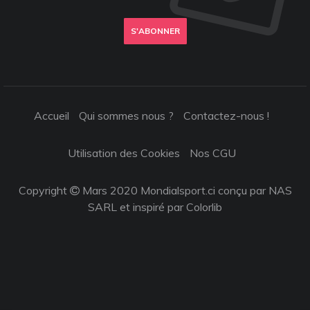
S'ABONNER
Accueil
Qui sommes nous ?
Contactez-nous !
Utilisation des Cookies
Nos CGU
Copyright
Mars 2020 Mondialsport.ci conçu par NAS
SARL et inspiré par
Colorlib