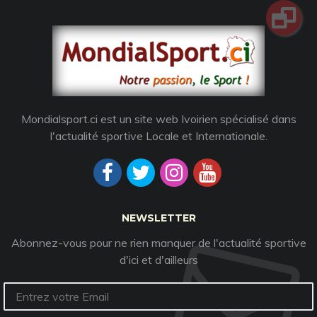
Mondialsport.ci est un site web Ivoirien spécialisé dans
l'actualité sportive Locale et Internationale.
NEWSLETTER
Abonnez-vous pour ne rien manquer de l'actualité sportive
d'ici et d'ailleurs