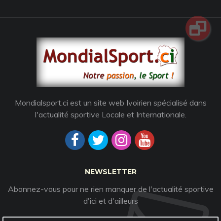
Mondialsport.ci est un site web Ivoirien spécialisé dans
l'actualité sportive Locale et Internationale.
NEWSLETTER
Abonnez-vous pour ne rien manquer de l'actualité sportive
d'ici et d'ailleurs