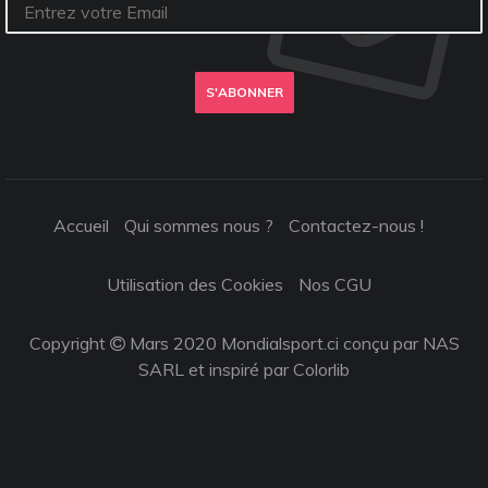
S'ABONNER
Accueil
Qui sommes nous ?
Contactez-nous !
Utilisation des Cookies
Nos CGU
Copyright
Mars 2020 Mondialsport.ci conçu par NAS
SARL et inspiré par
Colorlib