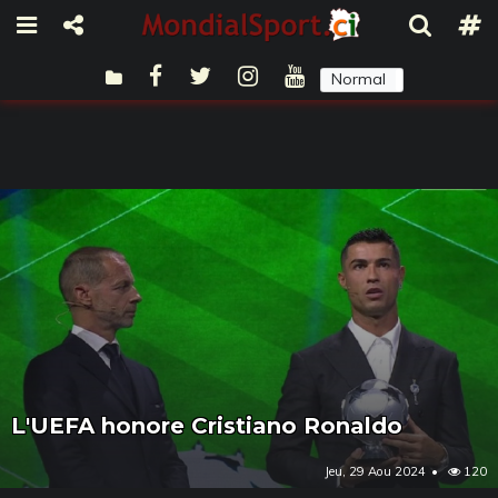
Normal
Sombre
L'UEFA honore Cristiano Ronaldo
Jeu, 29 Aou 2024
120