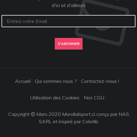
d'ici et d'ailleurs
S'ABONNER
Accueil
Qui sommes nous ?
Contactez-nous !
Utilisation des Cookies
Nos CGU
Copyright
Mars 2020 Mondialsport.ci conçu par NAS
SARL et inspiré par
Colorlib