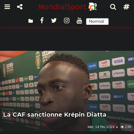
Normal
Sombre
La CAF sanctionne Krépin Diatta
Mer, 14 Fev 2024
239