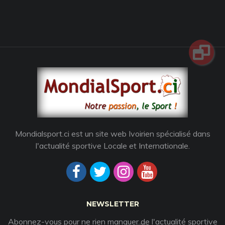
Mondialsport.ci est un site web Ivoirien spécialisé dans
l'actualité sportive Locale et Internationale.
NEWSLETTER
Abonnez-vous pour ne rien manquer de l'actualité sportive