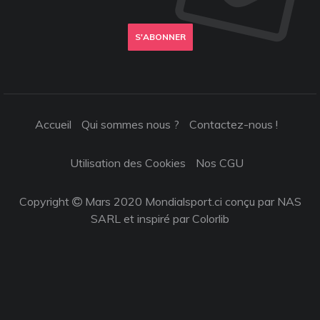
S'ABONNER
Accueil
Qui sommes nous ?
Contactez-nous !
Utilisation des Cookies
Nos CGU
Copyright
Mars 2020 Mondialsport.ci conçu par NAS
SARL et inspiré par
Colorlib