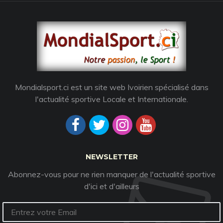
Mondialsport.ci est un site web Ivoirien spécialisé dans
l'actualité sportive Locale et Internationale.
NEWSLETTER
Abonnez-vous pour ne rien manquer de l'actualité sportive
d'ici et d'ailleurs