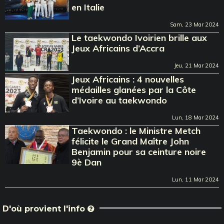
en Italie
Sam, 23 Mar 2024
Le taekwondo Ivoirien brille aux
Jeux Africains d’Accra
Jeu, 21 Mar 2024
Jeux Africains : 4 nouvelles
médailles glanées par la Côte
d’Ivoire au taekwondo
Lun, 18 Mar 2024
Taekwondo : le Ministre Metch
félicite le Grand Maître John
Benjamin pour sa ceinture noire
9è Dan
Lun, 11 Mar 2024
D'où provient l'info