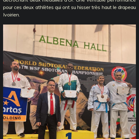
pour ces deux athlètes qui ont su hisser très haut le drapeau
Ivoirien.