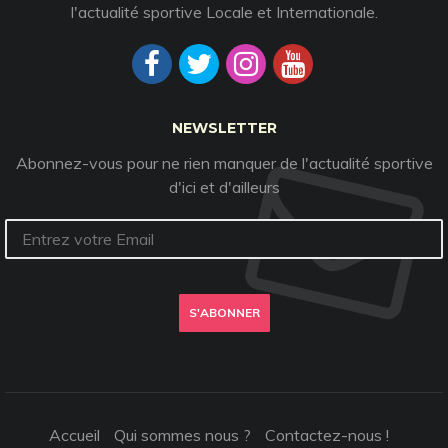
l'actualité sportive Locale et Internationale.
NEWSLETTER
Abonnez-vous pour ne rien manquer de l'actualité sportive
d'ici et d'ailleurs
S'ABONNER
Accueil
Qui sommes nous ?
Contactez-nous !