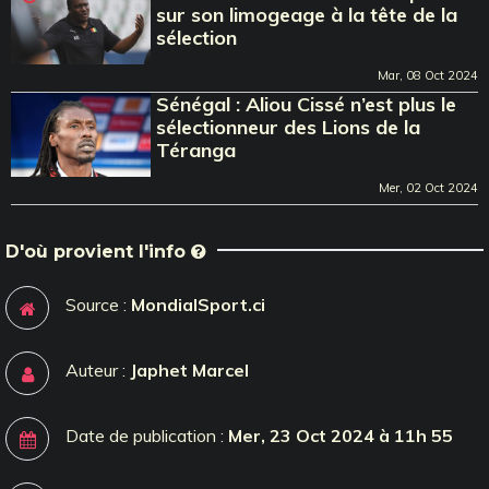
sur son limogeage à la tête de la
sélection
Mar, 08 Oct 2024
Sénégal : Aliou Cissé n’est plus le
sélectionneur des Lions de la
Téranga
Mer, 02 Oct 2024
D'où provient l'info
Source :
MondialSport.ci
Auteur :
Japhet Marcel
Date de publication :
Mer, 23 Oct 2024 à 11h 55