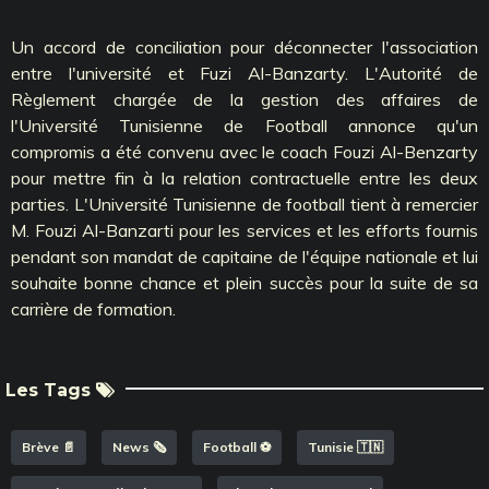
Un accord de conciliation pour déconnecter l'association
entre l'université et Fuzi Al-Banzarty. L'Autorité de
Règlement chargée de la gestion des affaires de
l'Université Tunisienne de Football annonce qu'un
compromis a été convenu avec le coach Fouzi Al-Benzarty
pour mettre fin à la relation contractuelle entre les deux
parties. L'Université Tunisienne de football tient à remercier
M. Fouzi Al-Banzarti pour les services et les efforts fournis
pendant son mandat de capitaine de l'équipe nationale et lui
souhaite bonne chance et plein succès pour la suite de sa
carrière de formation.
Les Tags
Brève 📄
News 🗞️
Football ⚽️
Tunisie 🇹🇳