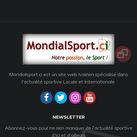
Mondialsport.ci est un site web Ivoirien spécialisé dans
l'actualité sportive Locale et Internationale.
NEWSLETTER
Abonnez-vous pour ne rien manquer de l'actualité sportive
d'ici et d'ailleurs