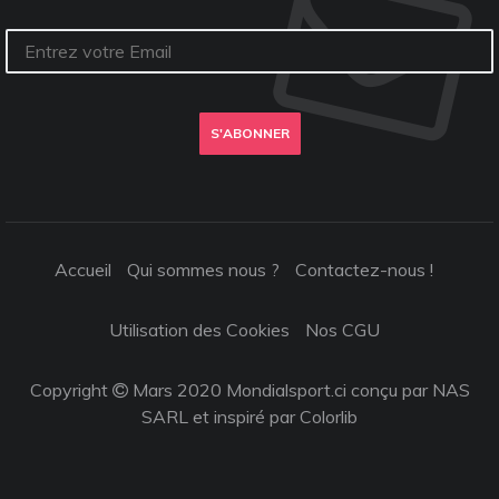
S'ABONNER
Accueil
Qui sommes nous ?
Contactez-nous !
Utilisation des Cookies
Nos CGU
Copyright
Mars 2020 Mondialsport.ci conçu par NAS
SARL et inspiré par
Colorlib