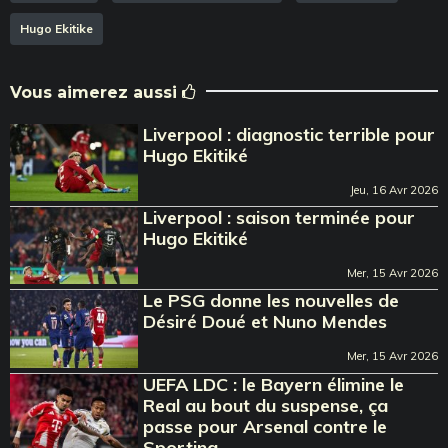
Hugo Ekitike
Vous aimerez aussi
Liverpool : diagnostic terrible pour
Hugo Ekitiké
Jeu, 16 Avr 2026
Liverpool : saison terminée pour
Hugo Ekitiké
Mer, 15 Avr 2026
Le PSG donne les nouvelles de
Désiré Doué et Nuno Mendes
Mer, 15 Avr 2026
UEFA LDC : le Bayern élimine le
Real au bout du suspense, ça
passe pour Arsenal contre le
Sporting