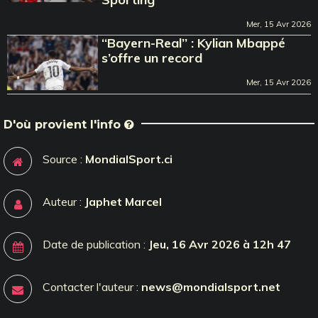
Mer, 15 Avr 2026
‘‘Bayern-Real’’ : Kylian Mbappé
s’offre un record
Mer, 15 Avr 2026
D'où provient l'info
Source :
MondialSport.ci
Auteur :
Japhet Marcel
Date de publication :
Jeu, 16 Avr 2026 à 12h 47
Contacter l'auteur :
news@mondialsport.net