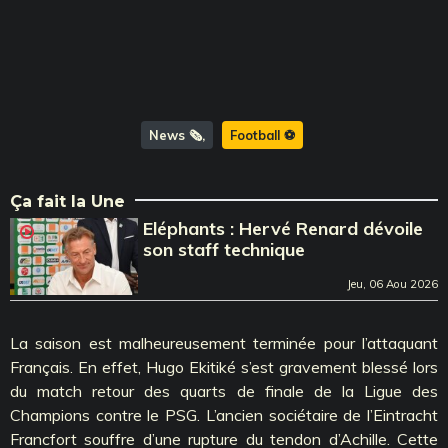
News 🗞️
Football ⚽️
Ça fait la Une
Eléphants : Hervé Renard dévoile
son staff technique
Jeu, 06 Aou 2026
La saison est malheureusement terminée pour l’attaquant
Français. En effet, Hugo Ekitiké s’est gravement blessé lors
du match retour des quarts de finale de la Ligue des
Champions contre le PSG. L’ancien sociétaire de l’Eintracht
Francfort souffre d’une rupture du tendon d’Achille. Cette