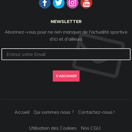
NEWSLETTER
Abonnez-vous pour ne rien manquer de l'actualité sportive
d'ici et d'ailleurs
S'ABONNER
Accueil
Qui sommes nous ?
Contactez-nous !
Utilisation des Cookies
Nos CGU