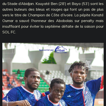
du Stade d’Abidjan. Kouyaté Ben (28’) et Bayo (53’) sont les
autres buteurs des bleus et rouges qui font un pas de plus
vers le titre de Champion de Côte d’Ivoire. La pépite Konaté
Oumar a sauvé l’honneur des Abobolais sur penalty mais
insuffisant pour éviter la septième défaite de la saison pour
SOL FC.