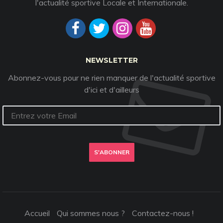
l'actualité sportive Locale et Internationale.
NEWSLETTER
Abonnez-vous pour ne rien manquer de l'actualité sportive
d'ici et d'ailleurs
S'ABONNER
Accueil
Qui sommes nous ?
Contactez-nous !