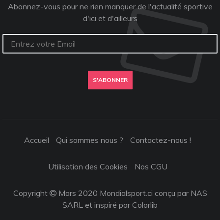
Abonnez-vous pour ne rien manquer de l'actualité sportive
d'ici et d'ailleurs
S'ABONNER
Accueil
Qui sommes nous ?
Contactez-nous !
Utilisation des Cookies
Nos CGU
Copyright
Mars 2020 Mondialsport.ci conçu par NAS
SARL et inspiré par
Colorlib