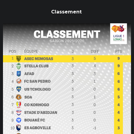
Classement