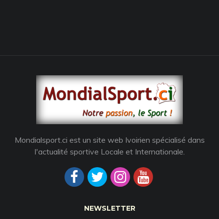
Mondialsport.ci est un site web Ivoirien spécialisé dans
l'actualité sportive Locale et Internationale.
NEWSLETTER