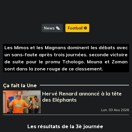
News 🗞️
Football ⚽️
Les Mimos et les Magnans dominent les débats avec
un sans-faute après trois journées. seconde victoire
de suite pour le promu Tchologo. Mouna et Zoman
sont dans la zone rouge de ce classement.
Ça fait la Une
Hervé Renard annoncé à la tête
des Eléphants
Lun, 03 Aou 2026
Les résultats de la 3è journée