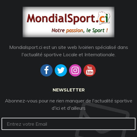
Mondialsport.ci est un site web Ivoirien spécialisé dans
l'actualité sportive Locale et Internationale.
NEWSLETTER
Abonnez-vous pour ne rien manquer de l'actualité sportive
d'ici et d'ailleurs