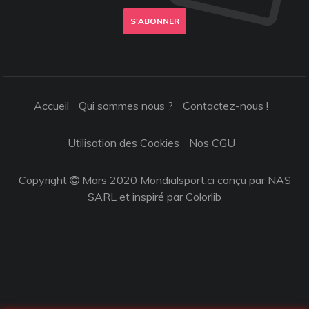
S'ABONNER
Accueil
Qui sommes nous ?
Contactez-nous !
Utilisation des Cookies
Nos CGU
Copyright
Mars 2020 Mondialsport.ci conçu par NAS
SARL et inspiré par
Colorlib