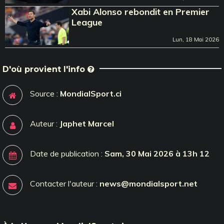
Xabi Alonso rebondit en Premier
League
Lun, 18 Mai 2026
D'où provient l'info
Source :
MondialSport.ci
Auteur :
Japhet Marcel
Date de publication :
Sam, 30 Mai 2026 à 13h 12
Contacter l'auteur :
news@mondialsport.net