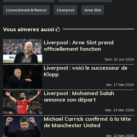
Licenciement & Renvoi
Liverpool
Arne Slot
Vous aimerez aussi
Liverpool : Arne Slot prend
officiellement fonction
Sam, 01 Jun 2024
Liverpool : voici le successeur de
Klopp
Ven, 17 Mai 2024
Liverpool : Mohamed Salah
annonce son départ
Mar, 24 Mar 2026
Michael Carrick confirmé à la tête
de Manchester United
Ven, 22 Mai 2026