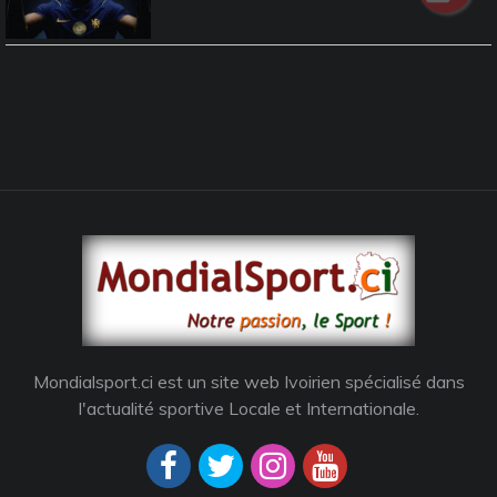
Mondialsport.ci est un site web Ivoirien spécialisé dans
l'actualité sportive Locale et Internationale.