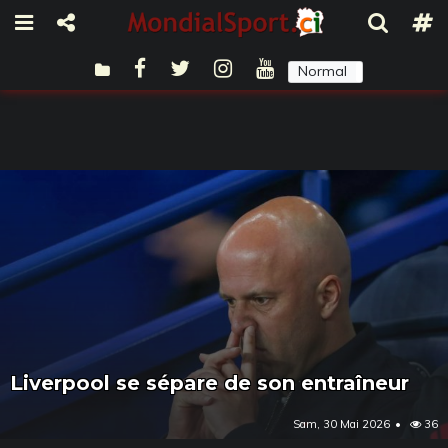
Normal
Sombre
Liverpool se sépare de son entraîneur
Sam, 30 Mai 2026
36