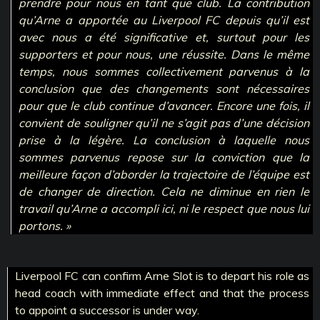
prendre pour nous en tant que club. La contribution
qu’Arne a apportée au Liverpool FC depuis qu’il est
avec nous a été significative et, surtout pour les
supporters et pour nous, une réussite. Dans le même
temps, nous sommes collectivement parvenus à la
conclusion que des changements sont nécessaires
pour que le club continue d’avancer. Encore une fois, il
convient de souligner qu’il ne s’agit pas d’une décision
prise à la légère. La conclusion à laquelle nous
sommes parvenus repose sur la conviction que la
meilleure façon d’aborder la trajectoire de l’équipe est
de changer de direction. Cela ne diminue en rien le
travail qu’Arne a accompli ici, ni le respect que nous lui
portons. »
Liverpool FC can confirm Arne Slot is to depart his role as
head coach with immediate effect and that the process
to appoint a successor is under way.