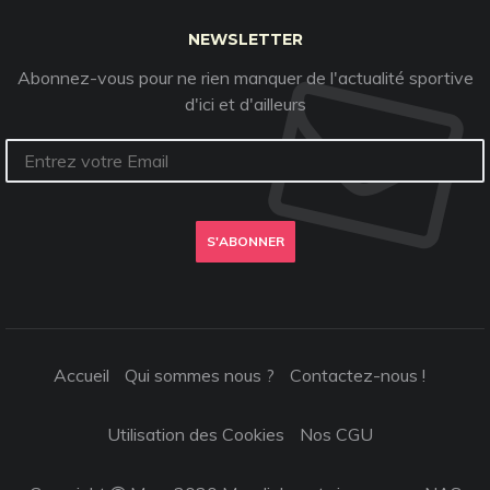
NEWSLETTER
Abonnez-vous pour ne rien manquer de l'actualité sportive
d'ici et d'ailleurs
S'ABONNER
Accueil
Qui sommes nous ?
Contactez-nous !
Utilisation des Cookies
Nos CGU