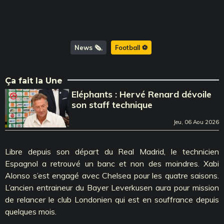
News 🗞️
Football ⚽️
Ça fait la Une
Eléphants : Hervé Renard dévoile
son staff technique
Jeu, 06 Aou 2026
Libre depuis son départ du Real Madrid, le technicien
Espagnol a retrouvé un banc et non des moindres. Xabi
Alonso s’est engagé avec Chelsea pour les quatre saisons.
L’ancien entraineur du Bayer Leverkusen aura pour mission
de relancer le club Londonien qui est en souffrance depuis
quelques mois.