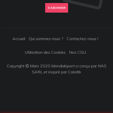
S'ABONNER
Accueil
Qui sommes nous ?
Contactez-nous !
Utilisation des Cookies
Nos CGU
Copyright
Mars 2020 Mondialsport.ci conçu par NAS
SARL et inspiré par
Colorlib