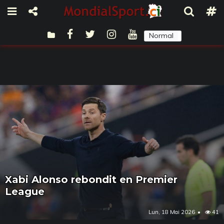
Normal
Sombre
Xabi Alonso rebondit en Premier
League
Lun, 18 Mai 2026
41