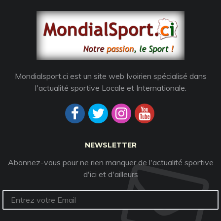
Mondialsport.ci est un site web Ivoirien spécialisé dans
l'actualité sportive Locale et Internationale.
NEWSLETTER
Abonnez-vous pour ne rien manquer de l'actualité sportive
d'ici et d'ailleurs