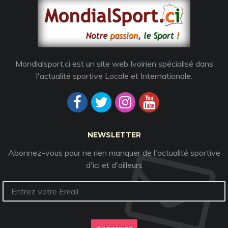
Mondialsport.ci est un site web Ivoirien spécialisé dans
l'actualité sportive Locale et Internationale.
NEWSLETTER
Abonnez-vous pour ne rien manquer de l'actualité sportive
d'ici et d'ailleurs