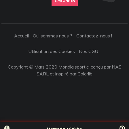
S'ABONNER
Accueil
Qui sommes nous ?
Contactez-nous !
Utilisation des Cookies
Nos CGU
Copyright
Mars 2020 Mondialsport.ci conçu par NAS
SARL et inspiré par
Colorlib
Mamadou Sakho