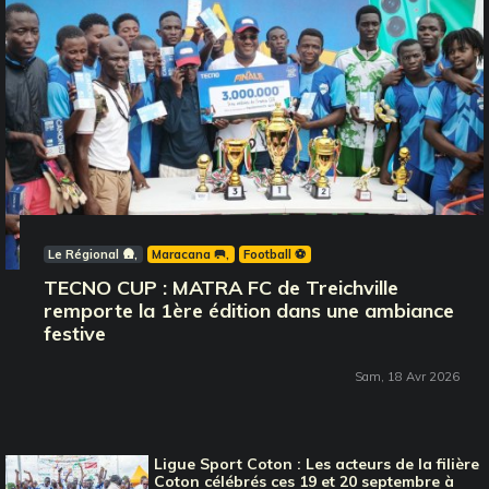
Le Régional 🛖
Maracana 🥅
Football ⚽️
TECNO CUP : MATRA FC de Treichville
remporte la 1ère édition dans une ambiance
festive
Sam, 18 Avr 2026
Ligue Sport Coton : Les acteurs de la filière
Coton célébrés ces 19 et 20 septembre à