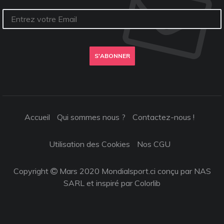
S'ABONNER
Accueil
Qui sommes nous ?
Contactez-nous !
Utilisation des Cookies
Nos CGU
Copyright
Mars 2020 Mondialsport.ci conçu par NAS
SARL et inspiré par
Colorlib