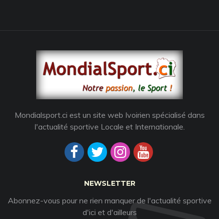
Mondialsport.ci est un site web Ivoirien spécialisé dans
l'actualité sportive Locale et Internationale.
NEWSLETTER
Abonnez-vous pour ne rien manquer de l'actualité sportive
d'ici et d'ailleurs